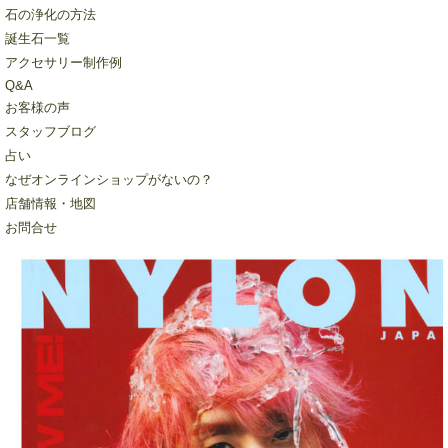
石の浄化の方法
誕生石一覧
アクセサリー制作例
Q&A
お客様の声
スタッフブログ
占い
なぜオンラインショップがないの？
店舗情報・地図
お問合せ