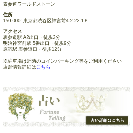
表参道ワールドストーン
住所
150-0001東京都渋谷区神宮前4-2-22-1Ｆ
アクセス
表参道駅 A2出口・徒歩2分
明治神宮前駅 5番出口・徒歩9分
原宿駅 表参道口・徒歩12分
※駐車場は近隣のコインパーキング等をご利用ください
店舗情報詳細は
こちら