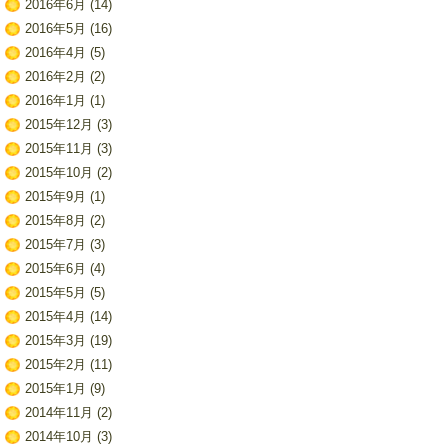
2016年6月
(14)
2016年5月
(16)
2016年4月
(5)
2016年2月
(2)
2016年1月
(1)
2015年12月
(3)
2015年11月
(3)
2015年10月
(2)
2015年9月
(1)
2015年8月
(2)
2015年7月
(3)
2015年6月
(4)
2015年5月
(5)
2015年4月
(14)
2015年3月
(19)
2015年2月
(11)
2015年1月
(9)
2014年11月
(2)
2014年10月
(3)