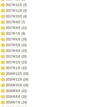
2017年12月
(3)
2017年11月
(3)
2017年10月
(4)
2017年9月
(7)
2017年8月
(11)
2017年7月
(9)
2017年6月
(15)
2017年5月
(16)
2017年4月
(13)
2017年3月
(20)
2017年2月
(13)
2017年1月
(12)
2016年12月
(20)
2016年11月
(24)
2016年10月
(18)
2016年9月
(22)
2016年8月
(16)
2016年7月
(14)