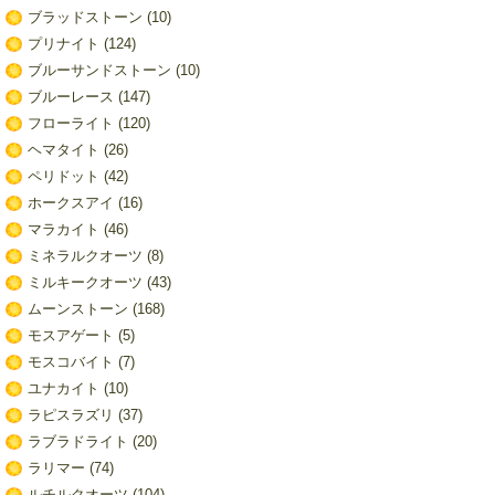
ブラッドストーン
(10)
プリナイト
(124)
ブルーサンドストーン
(10)
ブルーレース
(147)
フローライト
(120)
ヘマタイト
(26)
ペリドット
(42)
ホークスアイ
(16)
マラカイト
(46)
ミネラルクオーツ
(8)
ミルキークオーツ
(43)
ムーンストーン
(168)
モスアゲート
(5)
モスコバイト
(7)
ユナカイト
(10)
ラピスラズリ
(37)
ラブラドライト
(20)
ラリマー
(74)
ルチルクオーツ
(104)