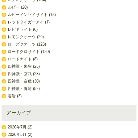
ルビー
(20)
ルビーインゾイサイト
(13)
レッドタイガーアイ
(1)
レピドライト
(6)
レモンクオーツ
(29)
ローズクオーツ
(123)
ロードクロサイト
(130)
ロードナイト
(8)
四神獣・朱雀
(25)
四神獣・玄武
(23)
四神獣・白虎
(30)
四神獣・青龍
(52)
溶岩
(3)
アーカイブ
2026年7月
(2)
2026年5月
(2)