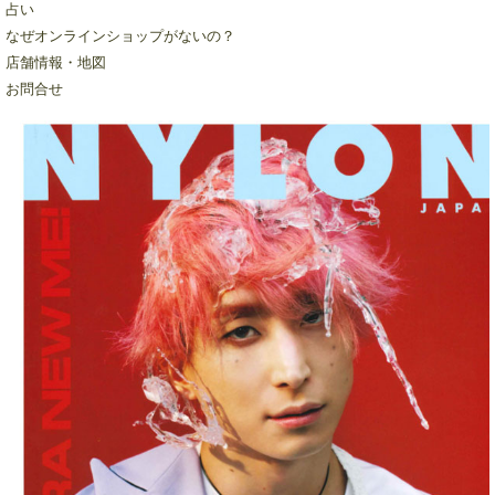
占い
なぜオンラインショップがないの？
店舗情報・地図
お問合せ