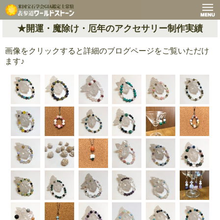
★開運・魔除け・厄年のアクセサリー制作実績
画像をクリックすると詳細のブログページをご覧いただけ
ます♪