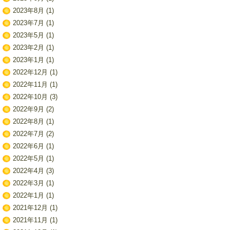
2023年8月
(1)
2023年7月
(1)
2023年5月
(1)
2023年2月
(1)
2023年1月
(1)
2022年12月
(1)
2022年11月
(1)
2022年10月
(3)
2022年9月
(2)
2022年8月
(1)
2022年7月
(2)
2022年6月
(1)
2022年5月
(1)
2022年4月
(3)
2022年3月
(1)
2022年1月
(1)
2021年12月
(1)
2021年11月
(1)