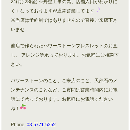
24(月),28(金) ☆外壁工事の為、店舗入口がわかりに
くくなっておりますが通常営業してます
※当店は予約制ではありませんので直接ご来店下さ
いませ
他店で作られたパワーストーンブレスレットのお直
し、 アレンジ等承っております。お気軽にご相談下
さい。
パワーストーンのこと、ご来店のこと、天然石のメ
ンテナンスのことなど、ご質問は営業時間内にお電
話にて承っております。お気軽にお電話ください
ね！
Phone:
03-5771-5352