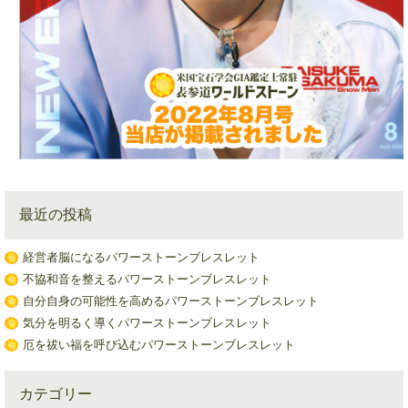
最近の投稿
経営者脳になるパワーストーンブレスレット
不協和音を整えるパワーストーンブレスレット
自分自身の可能性を高めるパワーストーンブレスレット
気分を明るく導くパワーストーンブレスレット
厄を祓い福を呼び込むパワーストーンブレスレット
カテゴリー