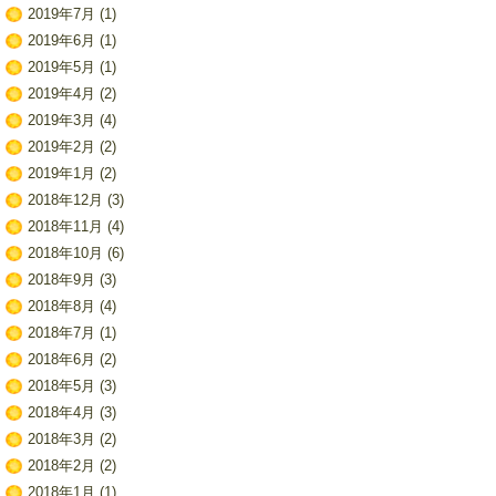
2019年7月
(1)
2019年6月
(1)
2019年5月
(1)
2019年4月
(2)
2019年3月
(4)
2019年2月
(2)
2019年1月
(2)
2018年12月
(3)
2018年11月
(4)
2018年10月
(6)
2018年9月
(3)
2018年8月
(4)
2018年7月
(1)
2018年6月
(2)
2018年5月
(3)
2018年4月
(3)
2018年3月
(2)
2018年2月
(2)
2018年1月
(1)