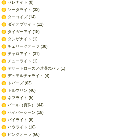
セレナイト
(8)
ソーダライト
(33)
ターコイズ
(14)
ダイオプサイト
(11)
タイガーアイ
(18)
タンザナイト
(1)
チェリークオーツ
(38)
チャロアイト
(31)
チューライト
(1)
デザートローズ／砂漠のバラ
(1)
デュモルチェライト
(4)
トパーズ
(63)
トルマリン
(46)
ネフライト
(5)
パール（真珠）
(44)
ハイパーシーン
(19)
パイライト
(6)
ハウライト
(10)
ピンクオーラ
(66)