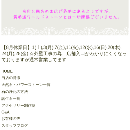
【8月休業日】1(土),3(月),7(金),11(火),12(水),16(日),20(木),
24(月),28(金) ☆外壁工事の為、店舗入口がわかりにくくなっ
ておりますが通常営業してます
HOME
当店の特徴
天然石・パワーストーン一覧
石の浄化の方法
誕生石一覧
アクセサリー制作例
Q&A
お客様の声
スタッフブログ