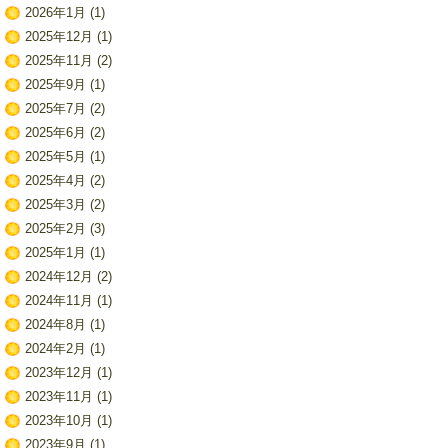
2026年1月
(1)
2025年12月
(1)
2025年11月
(2)
2025年9月
(1)
2025年7月
(2)
2025年6月
(2)
2025年5月
(1)
2025年4月
(2)
2025年3月
(2)
2025年2月
(3)
2025年1月
(1)
2024年12月
(2)
2024年11月
(1)
2024年8月
(1)
2024年2月
(1)
2023年12月
(1)
2023年11月
(1)
2023年10月
(1)
2023年9月
(1)