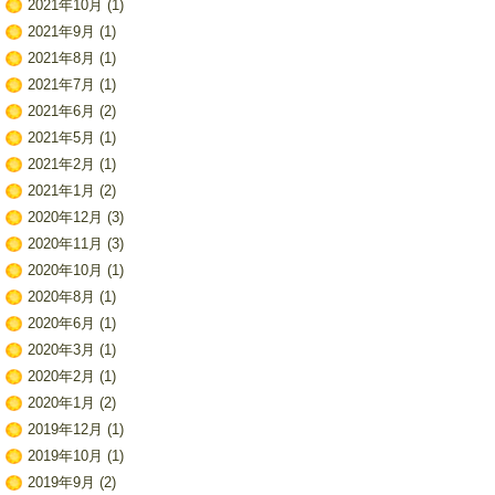
2021年10月
(1)
2021年9月
(1)
2021年8月
(1)
2021年7月
(1)
2021年6月
(2)
2021年5月
(1)
2021年2月
(1)
2021年1月
(2)
2020年12月
(3)
2020年11月
(3)
2020年10月
(1)
2020年8月
(1)
2020年6月
(1)
2020年3月
(1)
2020年2月
(1)
2020年1月
(2)
2019年12月
(1)
2019年10月
(1)
2019年9月
(2)