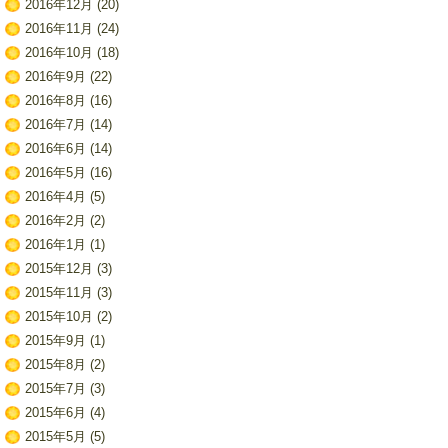
2016年12月
(20)
2016年11月
(24)
2016年10月
(18)
2016年9月
(22)
2016年8月
(16)
2016年7月
(14)
2016年6月
(14)
2016年5月
(16)
2016年4月
(5)
2016年2月
(2)
2016年1月
(1)
2015年12月
(3)
2015年11月
(3)
2015年10月
(2)
2015年9月
(1)
2015年8月
(2)
2015年7月
(3)
2015年6月
(4)
2015年5月
(5)