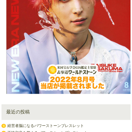
最近の投稿
経営者脳になるパワーストーンブレスレット