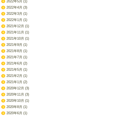
2022年5月
(1)
2022年4月
(3)
2022年3月
(1)
2022年1月
(1)
2021年12月
(1)
2021年11月
(1)
2021年10月
(1)
2021年9月
(1)
2021年8月
(1)
2021年7月
(1)
2021年6月
(2)
2021年5月
(1)
2021年2月
(1)
2021年1月
(2)
2020年12月
(3)
2020年11月
(3)
2020年10月
(1)
2020年8月
(1)
2020年6月
(1)