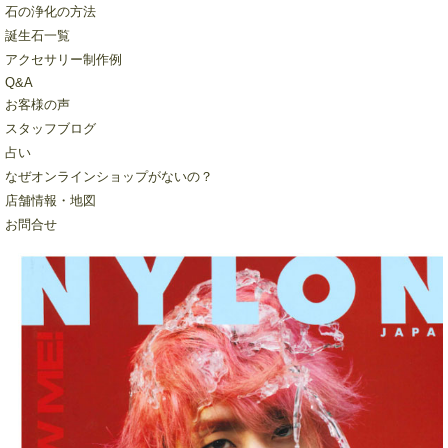
石の浄化の方法
誕生石一覧
アクセサリー制作例
Q&A
お客様の声
スタッフブログ
占い
なぜオンラインショップがないの？
店舗情報・地図
お問合せ