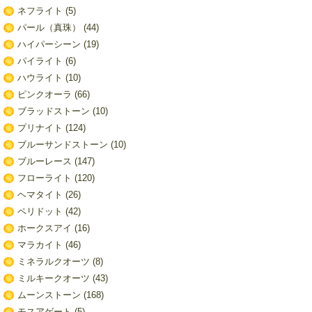
ネフライト
(5)
パール（真珠）
(44)
ハイパーシーン
(19)
パイライト
(6)
ハウライト
(10)
ピンクオーラ
(66)
ブラッドストーン
(10)
プリナイト
(124)
ブルーサンドストーン
(10)
ブルーレース
(147)
フローライト
(120)
ヘマタイト
(26)
ペリドット
(42)
ホークスアイ
(16)
マラカイト
(46)
ミネラルクオーツ
(8)
ミルキークオーツ
(43)
ムーンストーン
(168)
モスアゲート
(5)