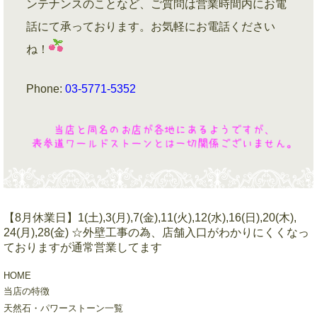
ンテナンスのことなど、ご質問は営業時間内にお電
話にて承っております。お気軽にお電話ください
ね！
Phone:
03-5771-5352
【8月休業日】1(土),3(月),7(金),11(火),12(水),16(日),20(木),
24(月),28(金) ☆外壁工事の為、店舗入口がわかりにくくなっ
ておりますが通常営業してます
HOME
当店の特徴
天然石・パワーストーン一覧