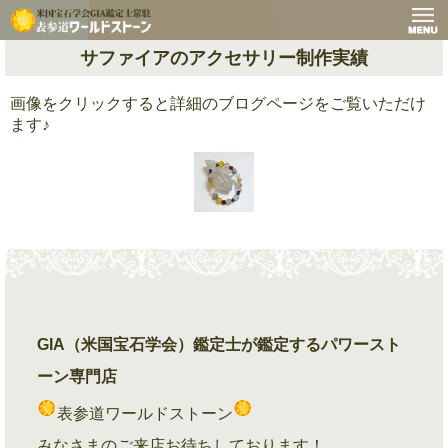
サファイアのアクセサリー制作実績
画像をクリックすると詳細のブログページをご覧いただけ
ます♪
GIA（米国宝石学会）鑑定士が鑑定するパワースト
ーン専門店
表参道ワールドストーン
みなさまのご来店お待ちしております！