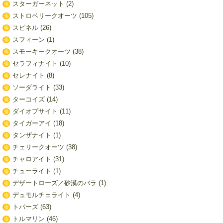
スターガーネット
(2)
ストロベリークオーツ
(105)
スピネル
(26)
スフィーン
(1)
スモーキークオーツ
(38)
セラフィナイト
(10)
セレナイト
(8)
ソーダライト
(33)
ターコイズ
(14)
ダイオプサイト
(11)
タイガーアイ
(18)
タンザナイト
(1)
チェリークオーツ
(38)
チャロアイト
(31)
チューライト
(1)
デザートローズ／砂漠のバラ
(1)
デュモルチェライト
(4)
トパーズ
(63)
トルマリン
(46)