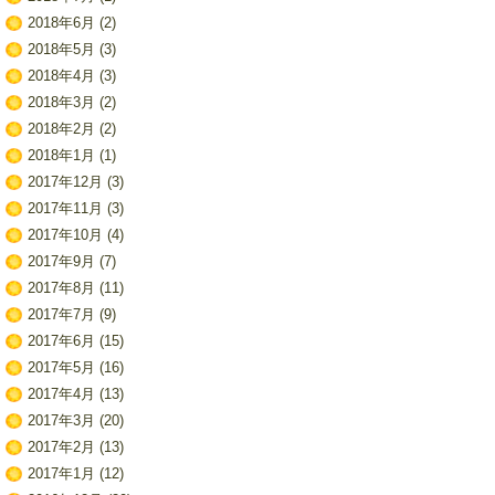
2018年6月
(2)
2018年5月
(3)
2018年4月
(3)
2018年3月
(2)
2018年2月
(2)
2018年1月
(1)
2017年12月
(3)
2017年11月
(3)
2017年10月
(4)
2017年9月
(7)
2017年8月
(11)
2017年7月
(9)
2017年6月
(15)
2017年5月
(16)
2017年4月
(13)
2017年3月
(20)
2017年2月
(13)
2017年1月
(12)