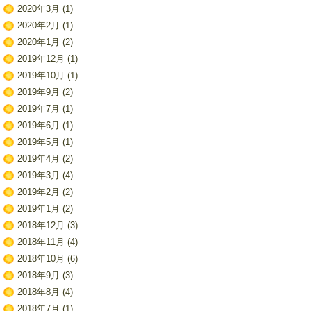
2020年3月
(1)
2020年2月
(1)
2020年1月
(2)
2019年12月
(1)
2019年10月
(1)
2019年9月
(2)
2019年7月
(1)
2019年6月
(1)
2019年5月
(1)
2019年4月
(2)
2019年3月
(4)
2019年2月
(2)
2019年1月
(2)
2018年12月
(3)
2018年11月
(4)
2018年10月
(6)
2018年9月
(3)
2018年8月
(4)
2018年7月
(1)