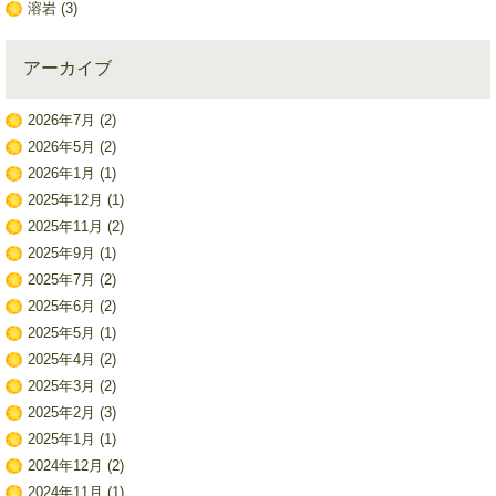
溶岩
(3)
アーカイブ
2026年7月
(2)
2026年5月
(2)
2026年1月
(1)
2025年12月
(1)
2025年11月
(2)
2025年9月
(1)
2025年7月
(2)
2025年6月
(2)
2025年5月
(1)
2025年4月
(2)
2025年3月
(2)
2025年2月
(3)
2025年1月
(1)
2024年12月
(2)
2024年11月
(1)