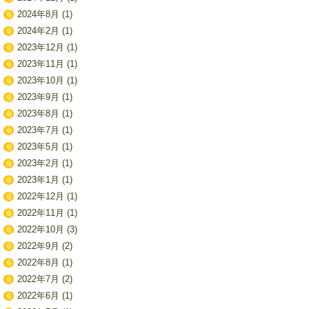
2024年8月
(1)
2024年2月
(1)
2023年12月
(1)
2023年11月
(1)
2023年10月
(1)
2023年9月
(1)
2023年8月
(1)
2023年7月
(1)
2023年5月
(1)
2023年2月
(1)
2023年1月
(1)
2022年12月
(1)
2022年11月
(1)
2022年10月
(3)
2022年9月
(2)
2022年8月
(1)
2022年7月
(2)
2022年6月
(1)