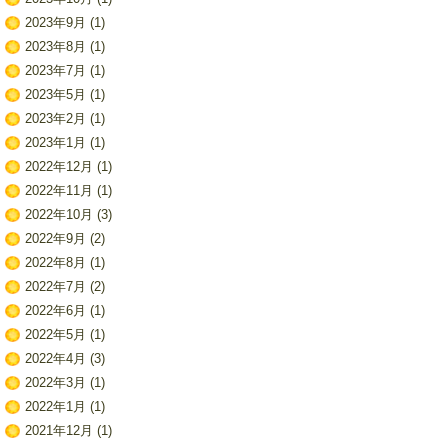
2023年9月
(1)
2023年8月
(1)
2023年7月
(1)
2023年5月
(1)
2023年2月
(1)
2023年1月
(1)
2022年12月
(1)
2022年11月
(1)
2022年10月
(3)
2022年9月
(2)
2022年8月
(1)
2022年7月
(2)
2022年6月
(1)
2022年5月
(1)
2022年4月
(3)
2022年3月
(1)
2022年1月
(1)
2021年12月
(1)