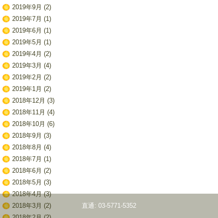
2019年9月
(2)
2019年7月
(1)
2019年6月
(1)
2019年5月
(1)
2019年4月
(2)
2019年3月
(4)
2019年2月
(2)
2019年1月
(2)
2018年12月
(3)
2018年11月
(4)
2018年10月
(6)
2018年9月
(3)
2018年8月
(4)
2018年7月
(1)
2018年6月
(2)
2018年5月
(3)
2018年4月
(3)
直通: 03-5771-5352
2018年3月
(2)
2018年2月
(2)