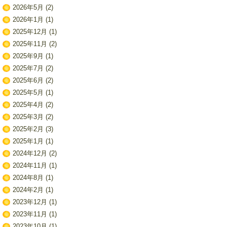
2026年5月
(2)
2026年1月
(1)
2025年12月
(1)
2025年11月
(2)
2025年9月
(1)
2025年7月
(2)
2025年6月
(2)
2025年5月
(1)
2025年4月
(2)
2025年3月
(2)
2025年2月
(3)
2025年1月
(1)
2024年12月
(2)
2024年11月
(1)
2024年8月
(1)
2024年2月
(1)
2023年12月
(1)
2023年11月
(1)
2023年10月
(1)