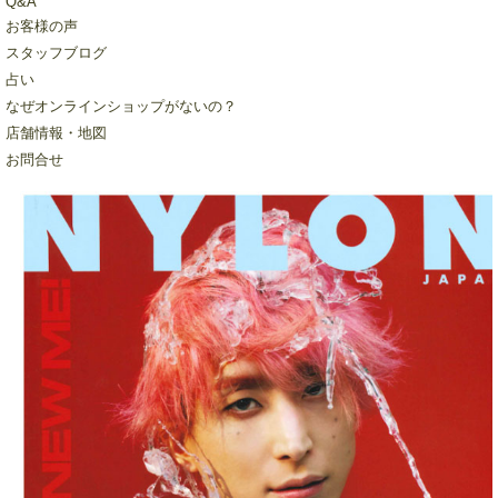
Q&A
お客様の声
スタッフブログ
占い
なぜオンラインショップがないの？
店舗情報・地図
お問合せ