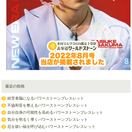
最近の投稿
経営者脳になるパワーストーンブレスレット
不協和音を整えるパワーストーンブレスレット
自分自身の可能性を高めるパワーストーンブレスレット
気分を明るく導くパワーストーンブレスレット
厄を祓い福を呼び込むパワーストーンブレスレット