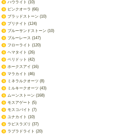
ハウライト
(10)
ピンクオーラ
(66)
ブラッドストーン
(10)
プリナイト
(124)
ブルーサンドストーン
(10)
ブルーレース
(147)
フローライト
(120)
ヘマタイト
(26)
ペリドット
(42)
ホークスアイ
(16)
マラカイト
(46)
ミネラルクオーツ
(8)
ミルキークオーツ
(43)
ムーンストーン
(168)
モスアゲート
(5)
モスコバイト
(7)
ユナカイト
(10)
ラピスラズリ
(37)
ラブラドライト
(20)