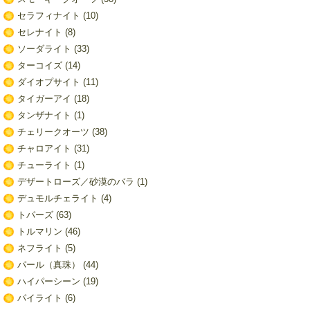
セラフィナイト
(10)
セレナイト
(8)
ソーダライト
(33)
ターコイズ
(14)
ダイオプサイト
(11)
タイガーアイ
(18)
タンザナイト
(1)
チェリークオーツ
(38)
チャロアイト
(31)
チューライト
(1)
デザートローズ／砂漠のバラ
(1)
デュモルチェライト
(4)
トパーズ
(63)
トルマリン
(46)
ネフライト
(5)
パール（真珠）
(44)
ハイパーシーン
(19)
パイライト
(6)