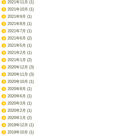
2021年11月
(1)
2021年10月
(1)
2021年9月
(1)
2021年8月
(1)
2021年7月
(1)
2021年6月
(2)
2021年5月
(1)
2021年2月
(1)
2021年1月
(2)
2020年12月
(3)
2020年11月
(3)
2020年10月
(1)
2020年8月
(1)
2020年6月
(1)
2020年3月
(1)
2020年2月
(1)
2020年1月
(2)
2019年12月
(1)
2019年10月
(1)