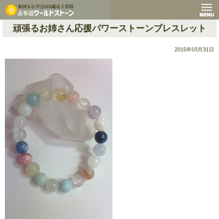
頑張るお姉さん応援パワーストーンブレスレット
2015年03月31日