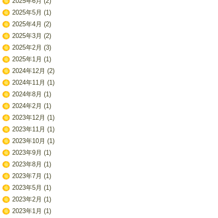
2025年6月
(2)
2025年5月
(1)
2025年4月
(2)
2025年3月
(2)
2025年2月
(3)
2025年1月
(1)
2024年12月
(2)
2024年11月
(1)
2024年8月
(1)
2024年2月
(1)
2023年12月
(1)
2023年11月
(1)
2023年10月
(1)
2023年9月
(1)
2023年8月
(1)
2023年7月
(1)
2023年5月
(1)
2023年2月
(1)
2023年1月
(1)