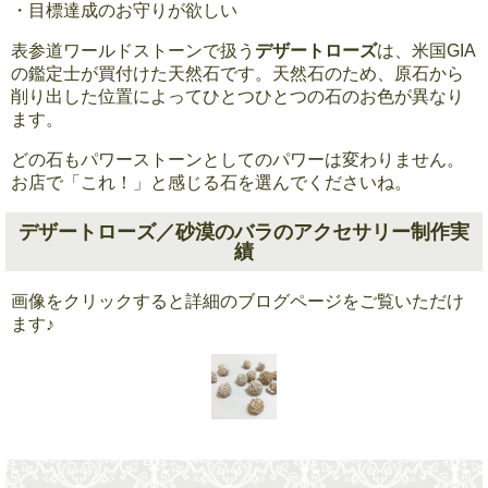
・目標達成のお守りが欲しい
表参道ワールドストーンで扱う
デザートローズ
は、米国GIA
の鑑定士が買付けた天然石です。天然石のため、原石から
削り出した位置によってひとつひとつの石のお色が異なり
ます。
どの石もパワーストーンとしてのパワーは変わりません。
お店で「これ！」と感じる石を選んでくださいね。
デザートローズ／砂漠のバラのアクセサリー制作実
績
画像をクリックすると詳細のブログページをご覧いただけ
ます♪