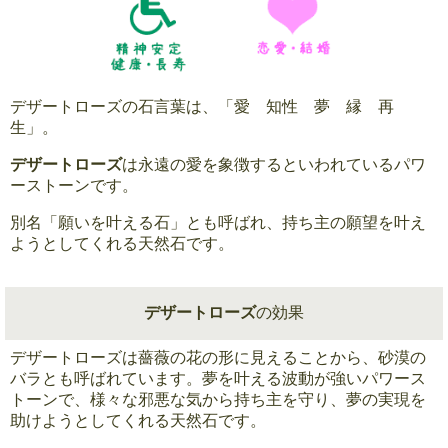
デザートローズの石言葉は、「愛 知性 夢 縁 再
生」。
デザートローズ
は永遠の愛を象徴するといわれているパワ
ーストーンです。
別名「願いを叶える石」とも呼ばれ、持ち主の願望を叶え
ようとしてくれる天然石です。
デザートローズ
の効果
デザートローズは薔薇の花の形に見えることから、砂漠の
バラとも呼ばれています。夢を叶える波動が強いパワース
トーンで、様々な邪悪な気から持ち主を守り、夢の実現を
助けようとしてくれる天然石です。