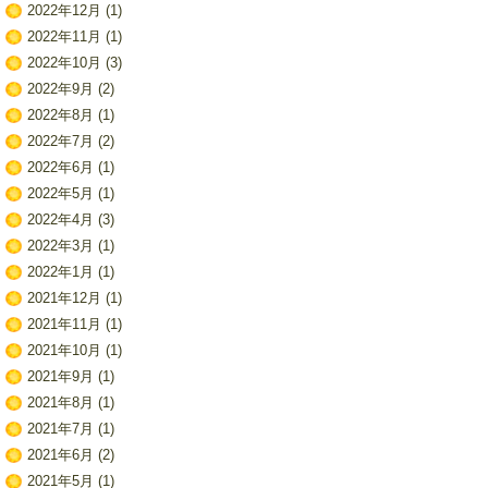
2022年12月
(1)
2022年11月
(1)
2022年10月
(3)
2022年9月
(2)
2022年8月
(1)
2022年7月
(2)
2022年6月
(1)
2022年5月
(1)
2022年4月
(3)
2022年3月
(1)
2022年1月
(1)
2021年12月
(1)
2021年11月
(1)
2021年10月
(1)
2021年9月
(1)
2021年8月
(1)
2021年7月
(1)
2021年6月
(2)
2021年5月
(1)