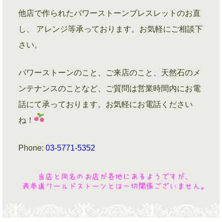
他店で作られたパワーストーンブレスレットのお直
し、 アレンジ等承っております。お気軽にご相談下
さい。
パワーストーンのこと、ご来店のこと、天然石のメ
ンテナンスのことなど、ご質問は営業時間内にお電
話にて承っております。お気軽にお電話ください
ね！
Phone:
03-5771-5352