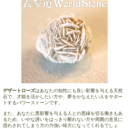
デザートローズ
はあなたの知性にも良い影響を与える天然
石で、才能を活かしたい方や、夢をかなえたい人をサポー
トするパワーストーンです。
また、あなたに悪影響を与える人との悪縁を切る働きもあ
るため、いやな誘いをはっきり断れない方や周囲の意見に
惑わされてしまう方の力強い味方になってくれるでしょ