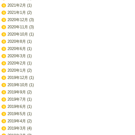
2021年2月
(1)
2021年1月
(2)
2020年12月
(3)
2020年11月
(3)
2020年10月
(1)
2020年8月
(1)
2020年6月
(1)
2020年3月
(1)
2020年2月
(1)
2020年1月
(2)
2019年12月
(1)
2019年10月
(1)
2019年9月
(2)
2019年7月
(1)
2019年6月
(1)
2019年5月
(1)
2019年4月
(2)
2019年3月
(4)