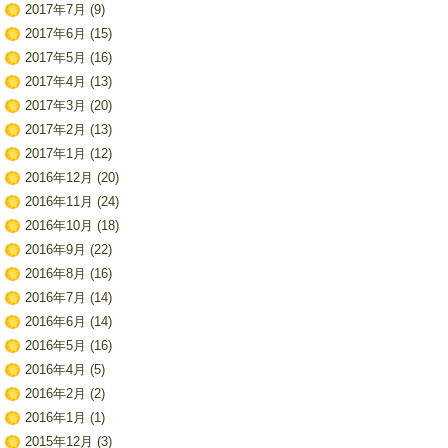
2017年7月
(9)
2017年6月
(15)
2017年5月
(16)
2017年4月
(13)
2017年3月
(20)
2017年2月
(13)
2017年1月
(12)
2016年12月
(20)
2016年11月
(24)
2016年10月
(18)
2016年9月
(22)
2016年8月
(16)
2016年7月
(14)
2016年6月
(14)
2016年5月
(16)
2016年4月
(5)
2016年2月
(2)
2016年1月
(1)
2015年12月
(3)