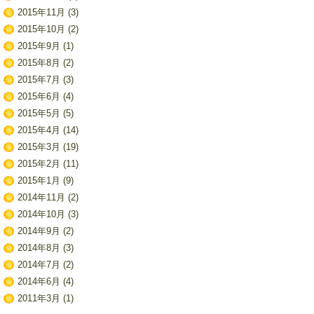
2015年11月
(3)
2015年10月
(2)
2015年9月
(1)
2015年8月
(2)
2015年7月
(3)
2015年6月
(4)
2015年5月
(5)
2015年4月
(14)
2015年3月
(19)
2015年2月
(11)
2015年1月
(9)
2014年11月
(2)
2014年10月
(3)
2014年9月
(2)
2014年8月
(3)
2014年7月
(2)
2014年6月
(4)
2011年3月
(1)