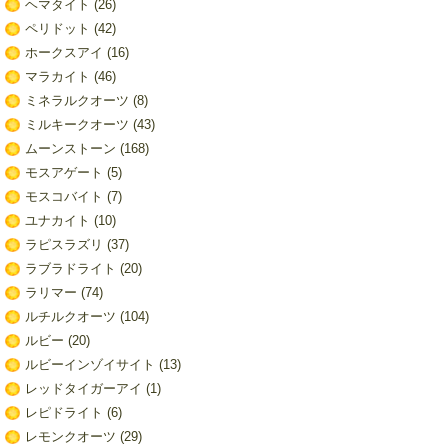
ヘマタイト
(26)
ペリドット
(42)
ホークスアイ
(16)
マラカイト
(46)
ミネラルクオーツ
(8)
ミルキークオーツ
(43)
ムーンストーン
(168)
モスアゲート
(5)
モスコバイト
(7)
ユナカイト
(10)
ラピスラズリ
(37)
ラブラドライト
(20)
ラリマー
(74)
ルチルクオーツ
(104)
ルビー
(20)
ルビーインゾイサイト
(13)
レッドタイガーアイ
(1)
レピドライト
(6)
レモンクオーツ
(29)