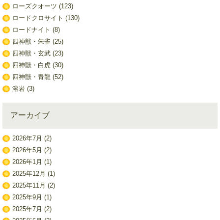
ローズクオーツ
(123)
ロードクロサイト
(130)
ロードナイト
(8)
四神獣・朱雀
(25)
四神獣・玄武
(23)
四神獣・白虎
(30)
四神獣・青龍
(52)
溶岩
(3)
アーカイブ
2026年7月
(2)
2026年5月
(2)
2026年1月
(1)
2025年12月
(1)
2025年11月
(2)
2025年9月
(1)
2025年7月
(2)