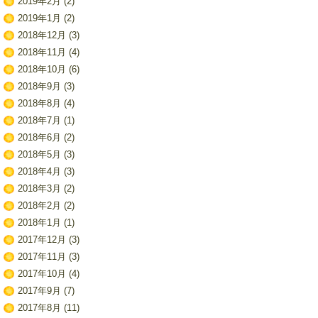
2019年2月
(2)
2019年1月
(2)
2018年12月
(3)
2018年11月
(4)
2018年10月
(6)
2018年9月
(3)
2018年8月
(4)
2018年7月
(1)
2018年6月
(2)
2018年5月
(3)
2018年4月
(3)
2018年3月
(2)
2018年2月
(2)
2018年1月
(1)
2017年12月
(3)
2017年11月
(3)
2017年10月
(4)
2017年9月
(7)
2017年8月
(11)