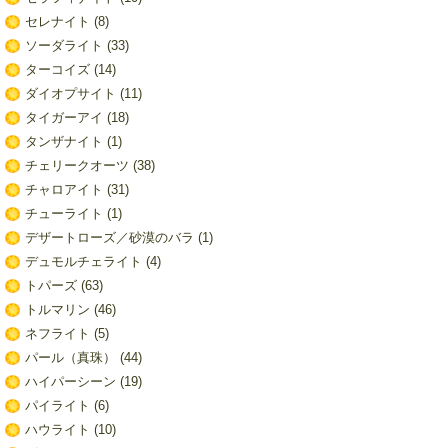
セレナイト
(8)
ソーダライト
(33)
ターコイズ
(14)
ダイオプサイト
(11)
タイガーアイ
(18)
タンザナイト
(1)
チェリークオーツ
(38)
チャロアイト
(31)
チューライト
(1)
デザートローズ／砂漠のバラ
(1)
デュモルチェライト
(4)
トパーズ
(63)
トルマリン
(46)
ネフライト
(5)
パール（真珠）
(44)
ハイパーシーン
(19)
パイライト
(6)
ハウライト
(10)