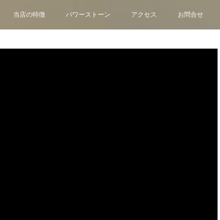
当店の特徴
パワーストーン
アクセス
お問合せ