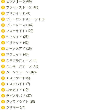
ピンクオーラ
(66)
ブラッドストーン
(10)
プリナイト
(124)
ブルーサンドストーン
(10)
ブルーレース
(147)
フローライト
(120)
ヘマタイト
(26)
ペリドット
(42)
ホークスアイ
(16)
マラカイト
(46)
ミネラルクオーツ
(8)
ミルキークオーツ
(43)
ムーンストーン
(168)
モスアゲート
(5)
モスコバイト
(7)
ユナカイト
(10)
ラピスラズリ
(37)
ラブラドライト
(20)
ラリマー
(74)