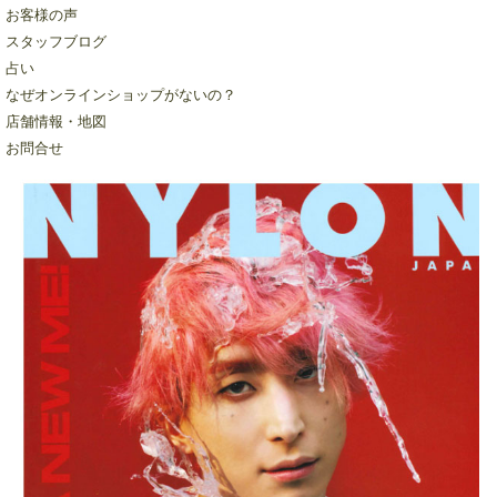
お客様の声
スタッフブログ
占い
なぜオンラインショップがないの？
店舗情報・地図
お問合せ