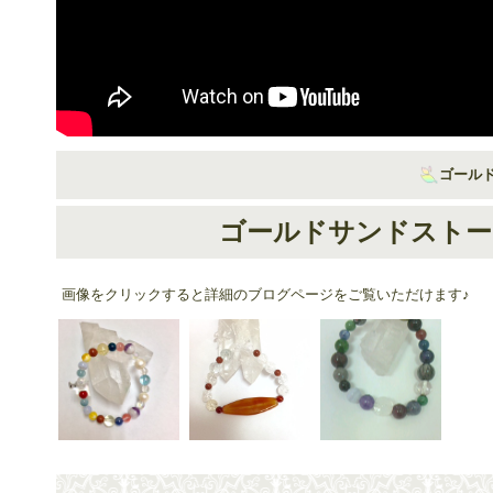
ゴール
ゴールドサンドストー
画像をクリックすると詳細のブログページをご覧いただけます♪