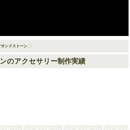
ドサンドストーン
ンのアクセサリー制作実績