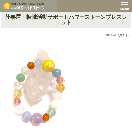
仕事運・転職活動サポートパワーストーンブレスレ
ット
2017年07月31日