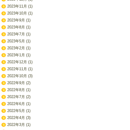
2023年11月
(1)
2023年10月
(1)
2023年9月
(1)
2023年8月
(1)
2023年7月
(1)
2023年5月
(1)
2023年2月
(1)
2023年1月
(1)
2022年12月
(1)
2022年11月
(1)
2022年10月
(3)
2022年9月
(2)
2022年8月
(1)
2022年7月
(2)
2022年6月
(1)
2022年5月
(1)
2022年4月
(3)
2022年3月
(1)