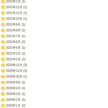
2022年1月
(1)
2021年12月
(1)
2021年11月
(1)
2021年10月
(1)
2021年9月
(1)
2021年8月
(1)
2021年7月
(1)
2021年6月
(2)
2021年5月
(1)
2021年2月
(1)
2021年1月
(2)
2020年12月
(3)
2020年11月
(3)
2020年10月
(1)
2020年8月
(1)
2020年6月
(1)
2020年3月
(1)
2020年2月
(1)
2020年1月
(2)