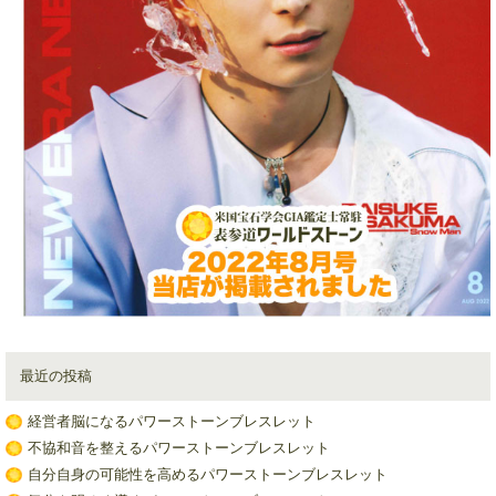
最近の投稿
経営者脳になるパワーストーンブレスレット
不協和音を整えるパワーストーンブレスレット
自分自身の可能性を高めるパワーストーンブレスレット