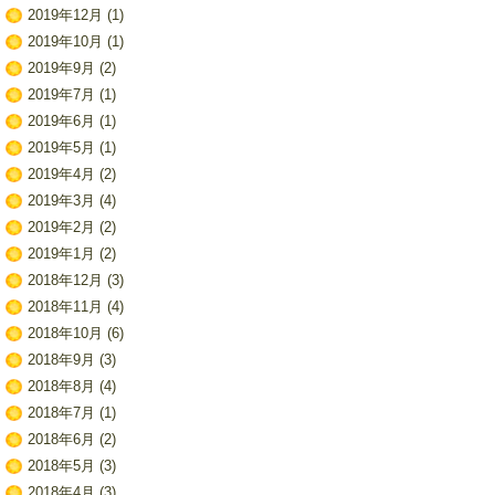
2019年12月
(1)
2019年10月
(1)
2019年9月
(2)
2019年7月
(1)
2019年6月
(1)
2019年5月
(1)
2019年4月
(2)
2019年3月
(4)
2019年2月
(2)
2019年1月
(2)
2018年12月
(3)
2018年11月
(4)
2018年10月
(6)
2018年9月
(3)
2018年8月
(4)
2018年7月
(1)
2018年6月
(2)
2018年5月
(3)
2018年4月
(3)