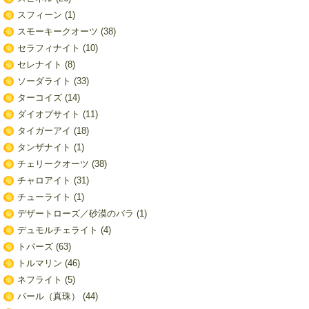
スフィーン
(1)
スモーキークオーツ
(38)
セラフィナイト
(10)
セレナイト
(8)
ソーダライト
(33)
ターコイズ
(14)
ダイオプサイト
(11)
タイガーアイ
(18)
タンザナイト
(1)
チェリークオーツ
(38)
チャロアイト
(31)
チューライト
(1)
デザートローズ／砂漠のバラ
(1)
デュモルチェライト
(4)
トパーズ
(63)
トルマリン
(46)
ネフライト
(5)
パール（真珠）
(44)