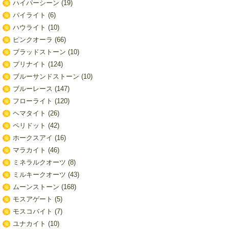
ハイパーシーン
(19)
パイライト
(6)
ハウライト
(10)
ピンクオーラ
(66)
ブラッドストーン
(10)
プリナイト
(124)
ブルーサンドストーン
(10)
ブルーレース
(147)
フローライト
(120)
ヘマタイト
(26)
ペリドット
(42)
ホークスアイ
(16)
マラカイト
(46)
ミネラルクオーツ
(8)
ミルキークオーツ
(43)
ムーンストーン
(168)
モスアゲート
(5)
モスコバイト
(7)
ユナカイト
(10)