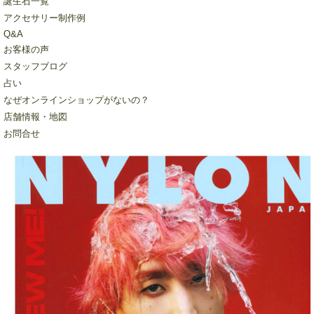
誕生石一覧
アクセサリー制作例
Q&A
お客様の声
スタッフブログ
占い
なぜオンラインショップがないの？
店舗情報・地図
お問合せ