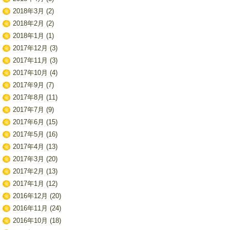
2018年3月
(2)
2018年2月
(2)
2018年1月
(1)
2017年12月
(3)
2017年11月
(3)
2017年10月
(4)
2017年9月
(7)
2017年8月
(11)
2017年7月
(9)
2017年6月
(15)
2017年5月
(16)
2017年4月
(13)
2017年3月
(20)
2017年2月
(13)
2017年1月
(12)
2016年12月
(20)
2016年11月
(24)
2016年10月
(18)