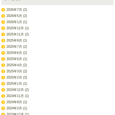
2026年7月
(2)
2026年5月
(2)
2026年1月
(1)
2025年12月
(1)
2025年11月
(2)
2025年9月
(1)
2025年7月
(2)
2025年6月
(2)
2025年5月
(1)
2025年4月
(2)
2025年3月
(2)
2025年2月
(3)
2025年1月
(1)
2024年12月
(2)
2024年11月
(1)
2024年8月
(1)
2024年2月
(1)
2023年12月
(1)