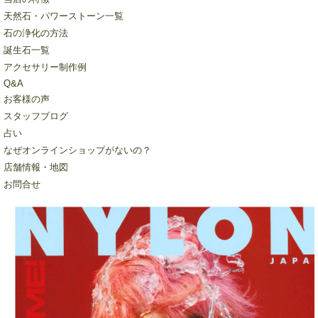
天然石・パワーストーン一覧
石の浄化の方法
誕生石一覧
アクセサリー制作例
Q&A
お客様の声
スタッフブログ
占い
なぜオンラインショップがないの？
店舗情報・地図
お問合せ