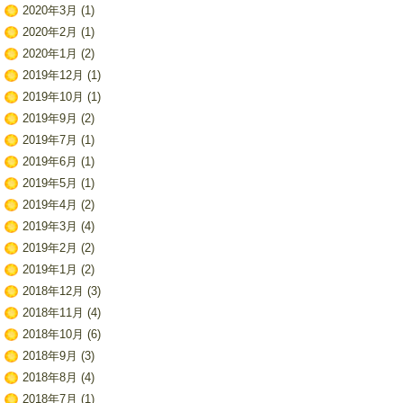
2020年3月
(1)
2020年2月
(1)
2020年1月
(2)
2019年12月
(1)
2019年10月
(1)
2019年9月
(2)
2019年7月
(1)
2019年6月
(1)
2019年5月
(1)
2019年4月
(2)
2019年3月
(4)
2019年2月
(2)
2019年1月
(2)
2018年12月
(3)
2018年11月
(4)
2018年10月
(6)
2018年9月
(3)
2018年8月
(4)
2018年7月
(1)