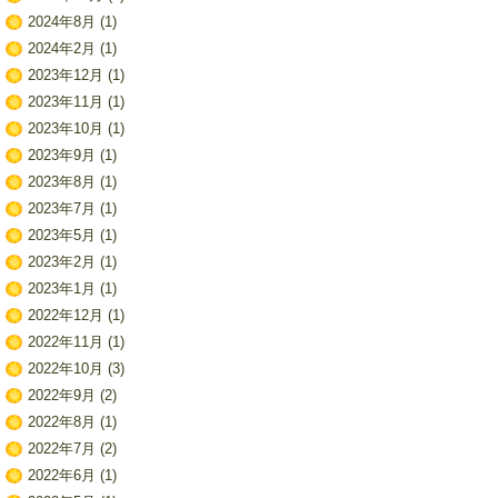
2024年8月
(1)
2024年2月
(1)
2023年12月
(1)
2023年11月
(1)
2023年10月
(1)
2023年9月
(1)
2023年8月
(1)
2023年7月
(1)
2023年5月
(1)
2023年2月
(1)
2023年1月
(1)
2022年12月
(1)
2022年11月
(1)
2022年10月
(3)
2022年9月
(2)
2022年8月
(1)
2022年7月
(2)
2022年6月
(1)