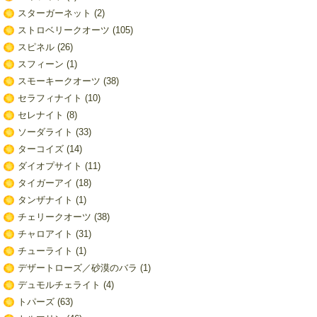
スターガーネット
(2)
ストロベリークオーツ
(105)
スピネル
(26)
スフィーン
(1)
スモーキークオーツ
(38)
セラフィナイト
(10)
セレナイト
(8)
ソーダライト
(33)
ターコイズ
(14)
ダイオプサイト
(11)
タイガーアイ
(18)
タンザナイト
(1)
チェリークオーツ
(38)
チャロアイト
(31)
チューライト
(1)
デザートローズ／砂漠のバラ
(1)
デュモルチェライト
(4)
トパーズ
(63)