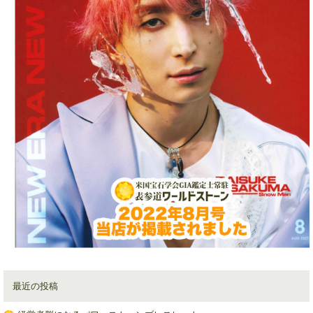
最近の投稿