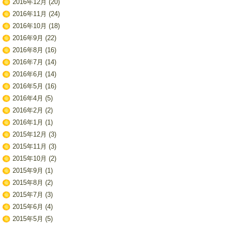
2016年12月
(20)
2016年11月
(24)
2016年10月
(18)
2016年9月
(22)
2016年8月
(16)
2016年7月
(14)
2016年6月
(14)
2016年5月
(16)
2016年4月
(5)
2016年2月
(2)
2016年1月
(1)
2015年12月
(3)
2015年11月
(3)
2015年10月
(2)
2015年9月
(1)
2015年8月
(2)
2015年7月
(3)
2015年6月
(4)
2015年5月
(5)