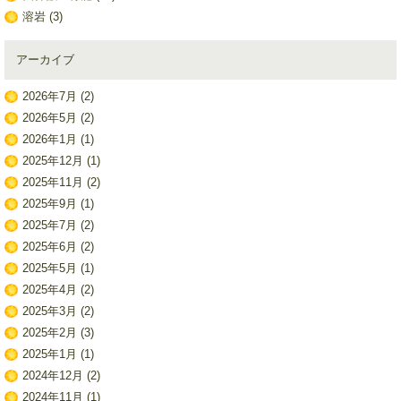
溶岩
(3)
アーカイブ
2026年7月
(2)
2026年5月
(2)
2026年1月
(1)
2025年12月
(1)
2025年11月
(2)
2025年9月
(1)
2025年7月
(2)
2025年6月
(2)
2025年5月
(1)
2025年4月
(2)
2025年3月
(2)
2025年2月
(3)
2025年1月
(1)
2024年12月
(2)
2024年11月
(1)