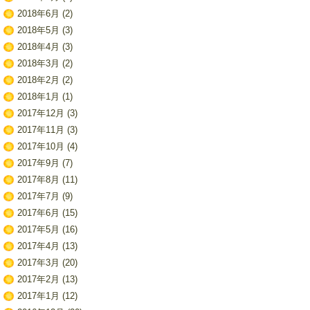
2018年6月
(2)
2018年5月
(3)
2018年4月
(3)
2018年3月
(2)
2018年2月
(2)
2018年1月
(1)
2017年12月
(3)
2017年11月
(3)
2017年10月
(4)
2017年9月
(7)
2017年8月
(11)
2017年7月
(9)
2017年6月
(15)
2017年5月
(16)
2017年4月
(13)
2017年3月
(20)
2017年2月
(13)
2017年1月
(12)