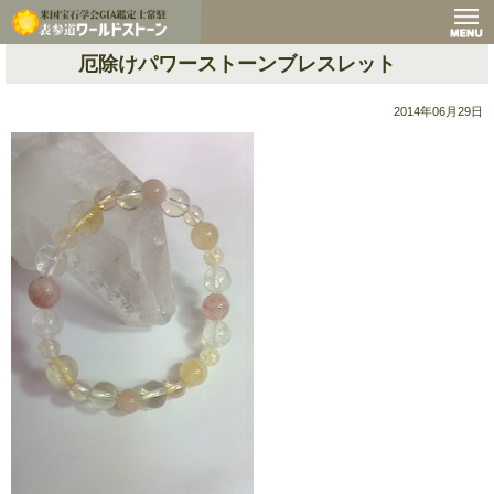
厄除けパワーストーンブレスレット
2014年06月29日