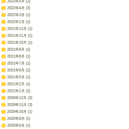
2022年5月
(1)
2022年4月
(3)
2022年3月
(1)
2022年1月
(1)
2021年12月
(1)
2021年11月
(1)
2021年10月
(1)
2021年9月
(1)
2021年8月
(1)
2021年7月
(1)
2021年6月
(2)
2021年5月
(1)
2021年2月
(1)
2021年1月
(2)
2020年12月
(3)
2020年11月
(3)
2020年10月
(1)
2020年8月
(1)
2020年6月
(1)