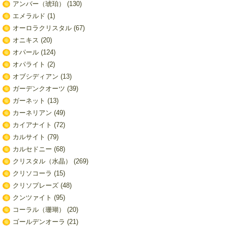
アンバー（琥珀）
(130)
エメラルド
(1)
オーロラクリスタル
(67)
オニキス
(20)
オパール
(124)
オパライト
(2)
オブシディアン
(13)
ガーデンクオーツ
(39)
ガーネット
(13)
カーネリアン
(49)
カイアナイト
(72)
カルサイト
(79)
カルセドニー
(68)
クリスタル（水晶）
(269)
クリソコーラ
(15)
クリソプレーズ
(48)
クンツァイト
(95)
コーラル（珊瑚）
(20)
ゴールデンオーラ
(21)