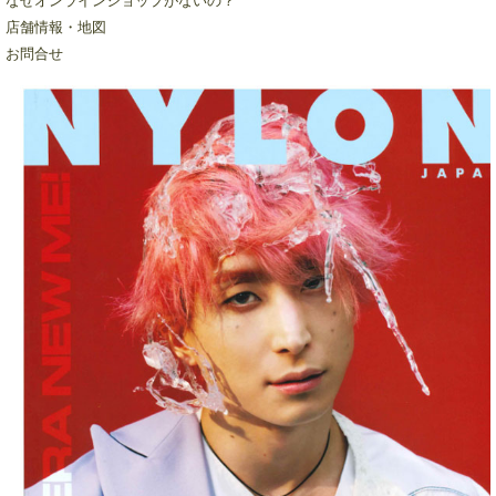
なぜオンラインショップがないの？
店舗情報・地図
お問合せ