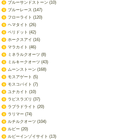
ブルーサンドストーン
(10)
ブルーレース
(147)
フローライト
(120)
ヘマタイト
(26)
ペリドット
(42)
ホークスアイ
(16)
マラカイト
(46)
ミネラルクオーツ
(8)
ミルキークオーツ
(43)
ムーンストーン
(168)
モスアゲート
(5)
モスコバイト
(7)
ユナカイト
(10)
ラピスラズリ
(37)
ラブラドライト
(20)
ラリマー
(74)
ルチルクオーツ
(104)
ルビー
(20)
ルビーインゾイサイト
(13)