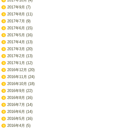
2017年10月
(4)
2017年9月
(7)
2017年8月
(11)
2017年7月
(9)
2017年6月
(15)
2017年5月
(16)
2017年4月
(13)
2017年3月
(20)
2017年2月
(13)
2017年1月
(12)
2016年12月
(20)
2016年11月
(24)
2016年10月
(18)
2016年9月
(22)
2016年8月
(16)
2016年7月
(14)
2016年6月
(14)
2016年5月
(16)
2016年4月
(5)