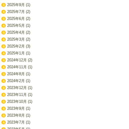
2025年9月
(1)
2025年7月
(2)
2025年6月
(2)
2025年5月
(1)
2025年4月
(2)
2025年3月
(2)
2025年2月
(3)
2025年1月
(1)
2024年12月
(2)
2024年11月
(1)
2024年8月
(1)
2024年2月
(1)
2023年12月
(1)
2023年11月
(1)
2023年10月
(1)
2023年9月
(1)
2023年8月
(1)
2023年7月
(1)