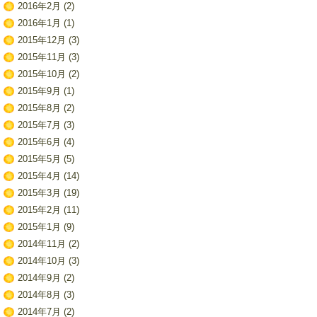
2016年2月
(2)
2016年1月
(1)
2015年12月
(3)
2015年11月
(3)
2015年10月
(2)
2015年9月
(1)
2015年8月
(2)
2015年7月
(3)
2015年6月
(4)
2015年5月
(5)
2015年4月
(14)
2015年3月
(19)
2015年2月
(11)
2015年1月
(9)
2014年11月
(2)
2014年10月
(3)
2014年9月
(2)
2014年8月
(3)
2014年7月
(2)