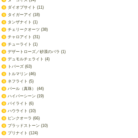
ダイオプサイト
(11)
タイガーアイ
(18)
タンザナイト
(1)
チェリークオーツ
(38)
チャロアイト
(31)
チューライト
(1)
デザートローズ／砂漠のバラ
(1)
デュモルチェライト
(4)
トパーズ
(63)
トルマリン
(46)
ネフライト
(5)
パール（真珠）
(44)
ハイパーシーン
(19)
パイライト
(6)
ハウライト
(10)
ピンクオーラ
(66)
ブラッドストーン
(10)
プリナイト
(124)