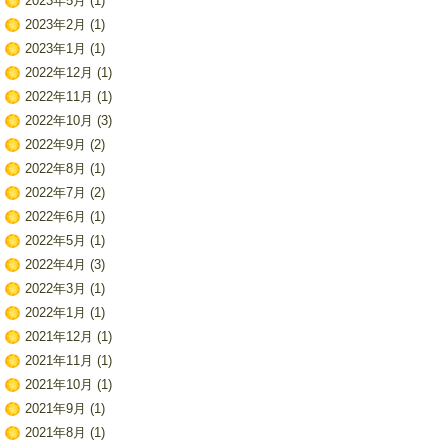
2023年5月
(1)
2023年2月
(1)
2023年1月
(1)
2022年12月
(1)
2022年11月
(1)
2022年10月
(3)
2022年9月
(2)
2022年8月
(1)
2022年7月
(2)
2022年6月
(1)
2022年5月
(1)
2022年4月
(3)
2022年3月
(1)
2022年1月
(1)
2021年12月
(1)
2021年11月
(1)
2021年10月
(1)
2021年9月
(1)
2021年8月
(1)