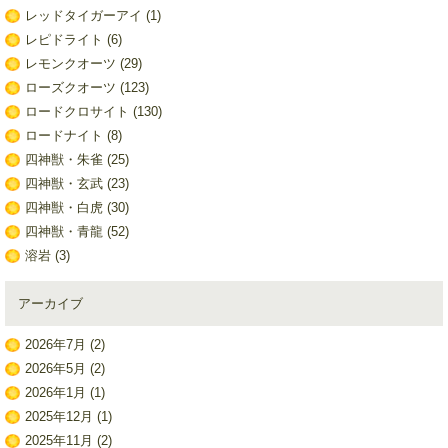
レッドタイガーアイ
(1)
レピドライト
(6)
レモンクオーツ
(29)
ローズクオーツ
(123)
ロードクロサイト
(130)
ロードナイト
(8)
四神獣・朱雀
(25)
四神獣・玄武
(23)
四神獣・白虎
(30)
四神獣・青龍
(52)
溶岩
(3)
アーカイブ
2026年7月
(2)
2026年5月
(2)
2026年1月
(1)
2025年12月
(1)
2025年11月
(2)