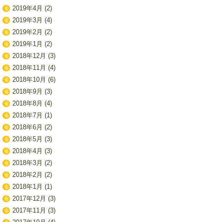
2019年4月
(2)
2019年3月
(4)
2019年2月
(2)
2019年1月
(2)
2018年12月
(3)
2018年11月
(4)
2018年10月
(6)
2018年9月
(3)
2018年8月
(4)
2018年7月
(1)
2018年6月
(2)
2018年5月
(3)
2018年4月
(3)
2018年3月
(2)
2018年2月
(2)
2018年1月
(1)
2017年12月
(3)
2017年11月
(3)