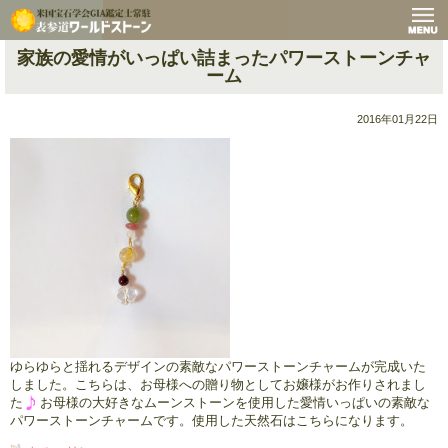
家族の愛情がいっぱい詰まったパワーストーンチャ
ーム
2016年01月22日
ゆらゆらと揺れるデザインの素敵なパワーストーンチャームが完成いた
しました。こちらは、お母様への贈り物としてお嬢様がお作りされまし
た
お母様の大好きなムーンストーンを使用した愛情いっぱいの素敵な
パワーストーンチャームです。使用した天然石はこちらになります。