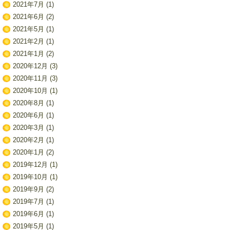
2021年7月
(1)
2021年6月
(2)
2021年5月
(1)
2021年2月
(1)
2021年1月
(2)
2020年12月
(3)
2020年11月
(3)
2020年10月
(1)
2020年8月
(1)
2020年6月
(1)
2020年3月
(1)
2020年2月
(1)
2020年1月
(2)
2019年12月
(1)
2019年10月
(1)
2019年9月
(2)
2019年7月
(1)
2019年6月
(1)
2019年5月
(1)