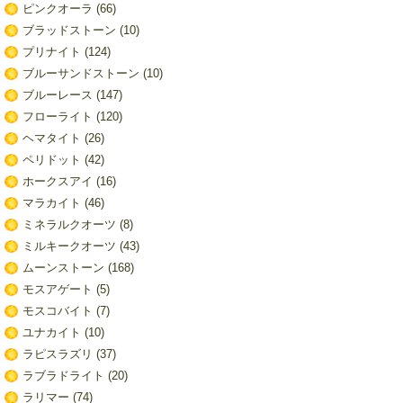
ピンクオーラ
(66)
ブラッドストーン
(10)
プリナイト
(124)
ブルーサンドストーン
(10)
ブルーレース
(147)
フローライト
(120)
ヘマタイト
(26)
ペリドット
(42)
ホークスアイ
(16)
マラカイト
(46)
ミネラルクオーツ
(8)
ミルキークオーツ
(43)
ムーンストーン
(168)
モスアゲート
(5)
モスコバイト
(7)
ユナカイト
(10)
ラピスラズリ
(37)
ラブラドライト
(20)
ラリマー
(74)