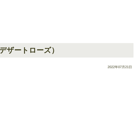
デザートローズ）
2022年07月21日