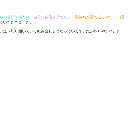
らの信頼を得たい・
自分に
自信を持ちたい・
気持ちが落ち込みやすい・
認
ていただきました。
い道を切り開いていく組み合わせとなっています。気が散りやすいとき、