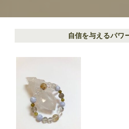
自信を与えるパワ