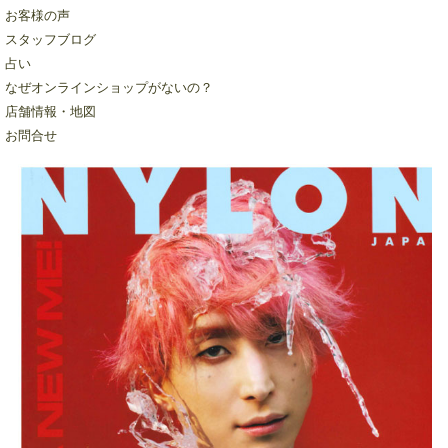
お客様の声
スタッフブログ
占い
なぜオンラインショップがないの？
店舗情報・地図
お問合せ