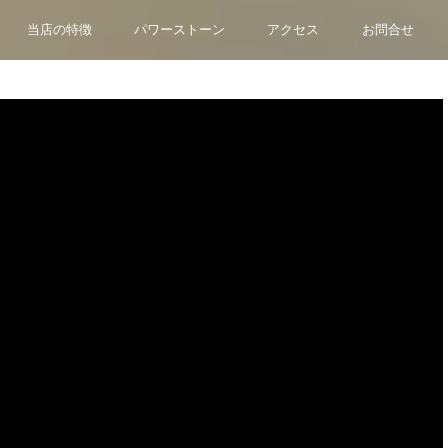
当店の特徴
パワーストーン
アクセス
お問合せ