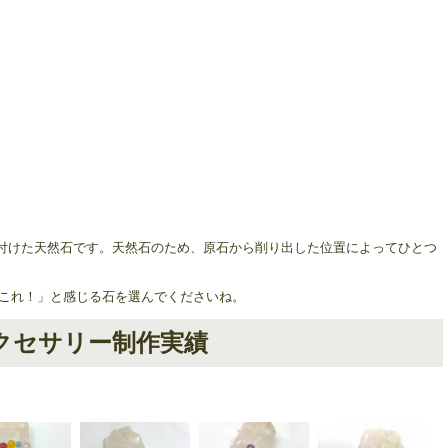
買付けた天然石です。天然石のため、原石から削り出した位置によってひとつ
これ！」と感じる石を選んでくださいね。
クセサリー制作実績