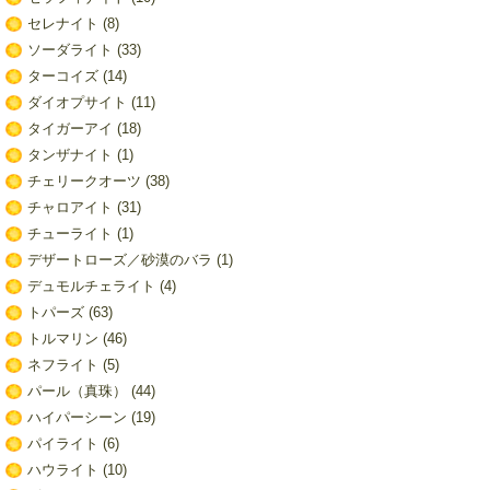
セレナイト
(8)
ソーダライト
(33)
ターコイズ
(14)
ダイオプサイト
(11)
タイガーアイ
(18)
タンザナイト
(1)
チェリークオーツ
(38)
チャロアイト
(31)
チューライト
(1)
デザートローズ／砂漠のバラ
(1)
デュモルチェライト
(4)
トパーズ
(63)
トルマリン
(46)
ネフライト
(5)
パール（真珠）
(44)
ハイパーシーン
(19)
パイライト
(6)
ハウライト
(10)