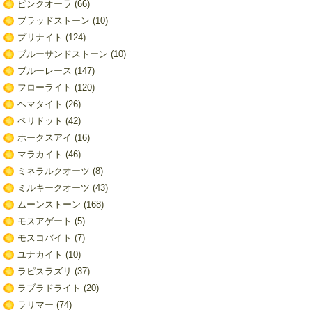
ピンクオーラ
(66)
ブラッドストーン
(10)
プリナイト
(124)
ブルーサンドストーン
(10)
ブルーレース
(147)
フローライト
(120)
ヘマタイト
(26)
ペリドット
(42)
ホークスアイ
(16)
マラカイト
(46)
ミネラルクオーツ
(8)
ミルキークオーツ
(43)
ムーンストーン
(168)
モスアゲート
(5)
モスコバイト
(7)
ユナカイト
(10)
ラピスラズリ
(37)
ラブラドライト
(20)
ラリマー
(74)