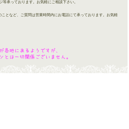
ンジ等承っております。お気軽にご相談下さい。
のことなど、ご質問は営業時間内にお電話にて承っております。お気軽