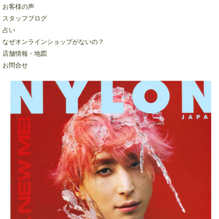
お客様の声
スタッフブログ
占い
なぜオンラインショップがないの？
店舗情報・地図
お問合せ