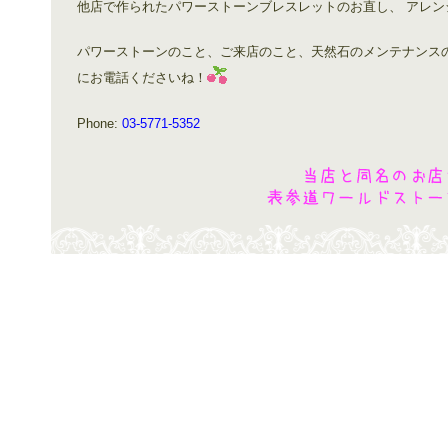
他店で作られたパワーストーンブレスレットのお直し、 アレ
パワーストーンのこと、ご来店のこと、天然石のメンテナンス
にお電話くださいね！
Phone:
03-5771-5352