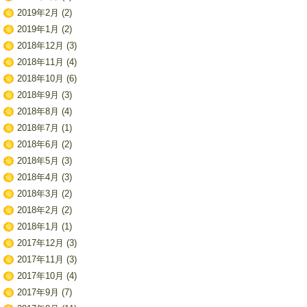
2019年2月
(2)
2019年1月
(2)
2018年12月
(3)
2018年11月
(4)
2018年10月
(6)
2018年9月
(3)
2018年8月
(4)
2018年7月
(1)
2018年6月
(2)
2018年5月
(3)
2018年4月
(3)
2018年3月
(2)
2018年2月
(2)
2018年1月
(1)
2017年12月
(3)
2017年11月
(3)
2017年10月
(4)
2017年9月
(7)