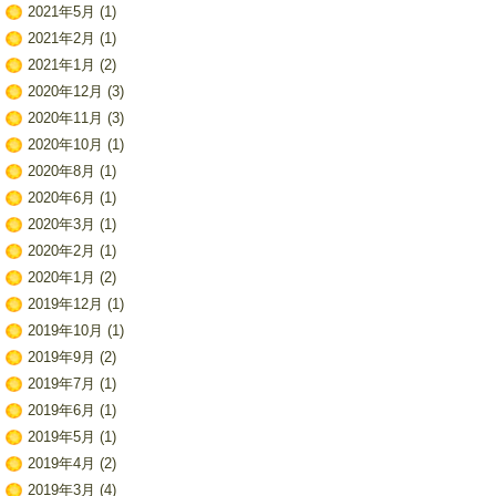
2021年5月
(1)
2021年2月
(1)
2021年1月
(2)
2020年12月
(3)
2020年11月
(3)
2020年10月
(1)
2020年8月
(1)
2020年6月
(1)
2020年3月
(1)
2020年2月
(1)
2020年1月
(2)
2019年12月
(1)
2019年10月
(1)
2019年9月
(2)
2019年7月
(1)
2019年6月
(1)
2019年5月
(1)
2019年4月
(2)
2019年3月
(4)