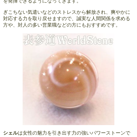
を発揮できるようになってきます。
ぎこちない気遣いなどのストレスから解放され、爽やかに
対応する力を取り戻せますので、誠実な人間関係を求める
方や、対人の多い営業職などの方にもおすすめです。
シェル
は女性の魅力を引き出す力の強いパワーストーンで