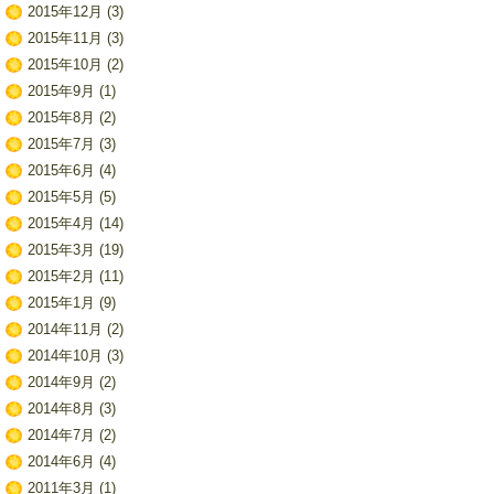
2015年12月
(3)
2015年11月
(3)
2015年10月
(2)
2015年9月
(1)
2015年8月
(2)
2015年7月
(3)
2015年6月
(4)
2015年5月
(5)
2015年4月
(14)
2015年3月
(19)
2015年2月
(11)
2015年1月
(9)
2014年11月
(2)
2014年10月
(3)
2014年9月
(2)
2014年8月
(3)
2014年7月
(2)
2014年6月
(4)
2011年3月
(1)