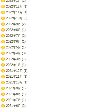
2023年1月
(1)
2022年12月
(1)
2022年11月
(1)
2022年10月
(3)
2022年9月
(2)
2022年8月
(1)
2022年7月
(2)
2022年6月
(1)
2022年5月
(1)
2022年4月
(3)
2022年3月
(1)
2022年1月
(1)
2021年12月
(1)
2021年11月
(1)
2021年10月
(1)
2021年9月
(1)
2021年8月
(1)
2021年7月
(1)
2021年6月
(2)