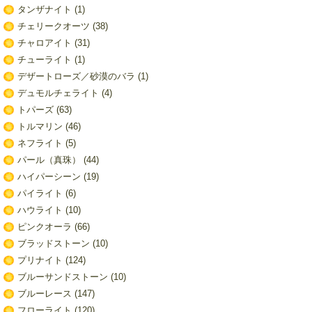
タンザナイト
(1)
チェリークオーツ
(38)
チャロアイト
(31)
チューライト
(1)
デザートローズ／砂漠のバラ
(1)
デュモルチェライト
(4)
トパーズ
(63)
トルマリン
(46)
ネフライト
(5)
パール（真珠）
(44)
ハイパーシーン
(19)
パイライト
(6)
ハウライト
(10)
ピンクオーラ
(66)
ブラッドストーン
(10)
プリナイト
(124)
ブルーサンドストーン
(10)
ブルーレース
(147)
フローライト
(120)