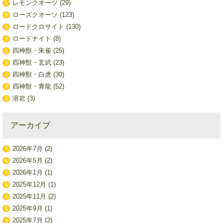
レモンクオーツ
(29)
ローズクオーツ
(123)
ロードクロサイト
(130)
ロードナイト
(8)
四神獣・朱雀
(25)
四神獣・玄武
(23)
四神獣・白虎
(30)
四神獣・青龍
(52)
溶岩
(3)
アーカイブ
2026年7月
(2)
2026年5月
(2)
2026年1月
(1)
2025年12月
(1)
2025年11月
(2)
2025年9月
(1)
2025年7月
(2)