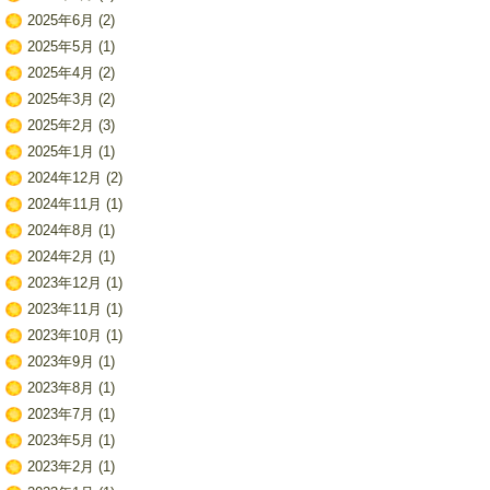
2025年6月
(2)
2025年5月
(1)
2025年4月
(2)
2025年3月
(2)
2025年2月
(3)
2025年1月
(1)
2024年12月
(2)
2024年11月
(1)
2024年8月
(1)
2024年2月
(1)
2023年12月
(1)
2023年11月
(1)
2023年10月
(1)
2023年9月
(1)
2023年8月
(1)
2023年7月
(1)
2023年5月
(1)
2023年2月
(1)