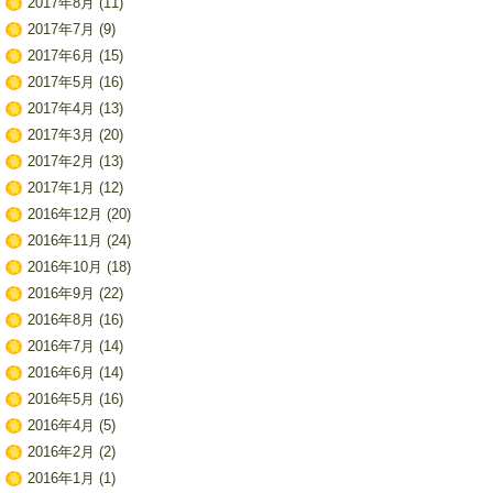
2017年8月
(11)
2017年7月
(9)
2017年6月
(15)
2017年5月
(16)
2017年4月
(13)
2017年3月
(20)
2017年2月
(13)
2017年1月
(12)
2016年12月
(20)
2016年11月
(24)
2016年10月
(18)
2016年9月
(22)
2016年8月
(16)
2016年7月
(14)
2016年6月
(14)
2016年5月
(16)
2016年4月
(5)
2016年2月
(2)
2016年1月
(1)