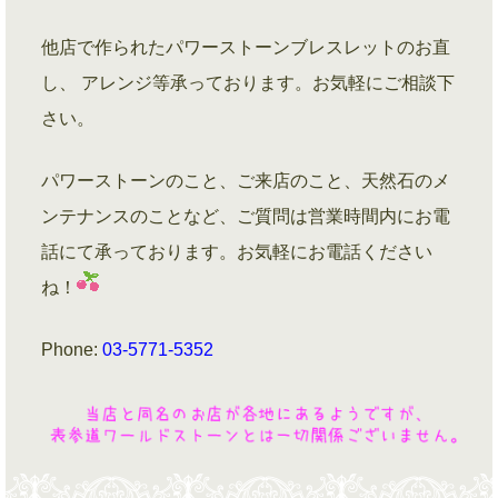
他店で作られたパワーストーンブレスレットのお直
し、 アレンジ等承っております。お気軽にご相談下
さい。
パワーストーンのこと、ご来店のこと、天然石のメ
ンテナンスのことなど、ご質問は営業時間内にお電
話にて承っております。お気軽にお電話ください
ね！
Phone:
03-5771-5352