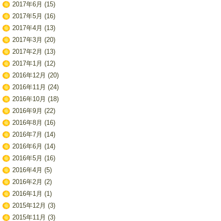
2017年6月
(15)
2017年5月
(16)
2017年4月
(13)
2017年3月
(20)
2017年2月
(13)
2017年1月
(12)
2016年12月
(20)
2016年11月
(24)
2016年10月
(18)
2016年9月
(22)
2016年8月
(16)
2016年7月
(14)
2016年6月
(14)
2016年5月
(16)
2016年4月
(5)
2016年2月
(2)
2016年1月
(1)
2015年12月
(3)
2015年11月
(3)