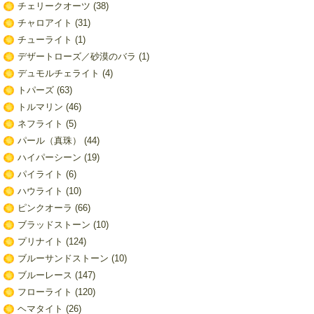
チェリークオーツ
(38)
チャロアイト
(31)
チューライト
(1)
デザートローズ／砂漠のバラ
(1)
デュモルチェライト
(4)
トパーズ
(63)
トルマリン
(46)
ネフライト
(5)
パール（真珠）
(44)
ハイパーシーン
(19)
パイライト
(6)
ハウライト
(10)
ピンクオーラ
(66)
ブラッドストーン
(10)
プリナイト
(124)
ブルーサンドストーン
(10)
ブルーレース
(147)
フローライト
(120)
ヘマタイト
(26)