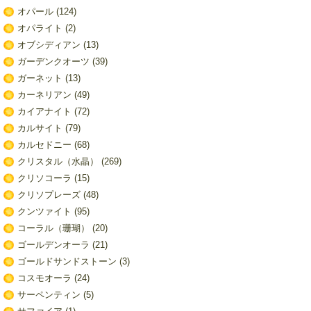
オパール
(124)
オパライト
(2)
オブシディアン
(13)
ガーデンクオーツ
(39)
ガーネット
(13)
カーネリアン
(49)
カイアナイト
(72)
カルサイト
(79)
カルセドニー
(68)
クリスタル（水晶）
(269)
クリソコーラ
(15)
クリソプレーズ
(48)
クンツァイト
(95)
コーラル（珊瑚）
(20)
ゴールデンオーラ
(21)
ゴールドサンドストーン
(3)
コスモオーラ
(24)
サーペンティン
(5)