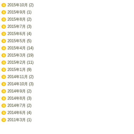
2015年10月
(2)
2015年9月
(1)
2015年8月
(2)
2015年7月
(3)
2015年6月
(4)
2015年5月
(5)
2015年4月
(14)
2015年3月
(19)
2015年2月
(11)
2015年1月
(9)
2014年11月
(2)
2014年10月
(3)
2014年9月
(2)
2014年8月
(3)
2014年7月
(2)
2014年6月
(4)
2011年3月
(1)