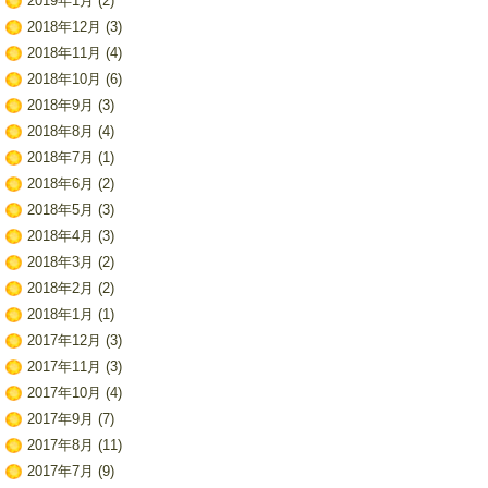
2019年1月
(2)
2018年12月
(3)
2018年11月
(4)
2018年10月
(6)
2018年9月
(3)
2018年8月
(4)
2018年7月
(1)
2018年6月
(2)
2018年5月
(3)
2018年4月
(3)
2018年3月
(2)
2018年2月
(2)
2018年1月
(1)
2017年12月
(3)
2017年11月
(3)
2017年10月
(4)
2017年9月
(7)
2017年8月
(11)
2017年7月
(9)