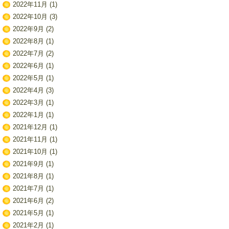
2022年11月
(1)
2022年10月
(3)
2022年9月
(2)
2022年8月
(1)
2022年7月
(2)
2022年6月
(1)
2022年5月
(1)
2022年4月
(3)
2022年3月
(1)
2022年1月
(1)
2021年12月
(1)
2021年11月
(1)
2021年10月
(1)
2021年9月
(1)
2021年8月
(1)
2021年7月
(1)
2021年6月
(2)
2021年5月
(1)
2021年2月
(1)