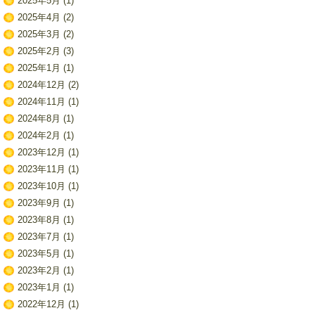
2025年5月
(1)
2025年4月
(2)
2025年3月
(2)
2025年2月
(3)
2025年1月
(1)
2024年12月
(2)
2024年11月
(1)
2024年8月
(1)
2024年2月
(1)
2023年12月
(1)
2023年11月
(1)
2023年10月
(1)
2023年9月
(1)
2023年8月
(1)
2023年7月
(1)
2023年5月
(1)
2023年2月
(1)
2023年1月
(1)
2022年12月
(1)