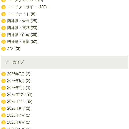
ローズクオーツ
(123)
ロードクロサイト
(130)
ロードナイト
(8)
四神獣・朱雀
(25)
四神獣・玄武
(23)
四神獣・白虎
(30)
四神獣・青龍
(52)
溶岩
(3)
アーカイブ
2026年7月
(2)
2026年5月
(2)
2026年1月
(1)
2025年12月
(1)
2025年11月
(2)
2025年9月
(1)
2025年7月
(2)
2025年6月
(2)