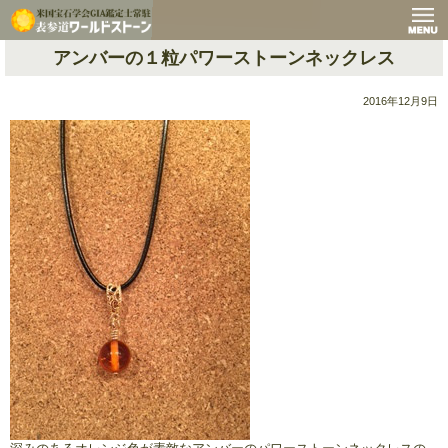
アンバーの１粒パワーストーンネックレス
2016年12月9日