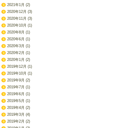
2021年1月
(2)
2020年12月
(3)
2020年11月
(3)
2020年10月
(1)
2020年8月
(1)
2020年6月
(1)
2020年3月
(1)
2020年2月
(1)
2020年1月
(2)
2019年12月
(1)
2019年10月
(1)
2019年9月
(2)
2019年7月
(1)
2019年6月
(1)
2019年5月
(1)
2019年4月
(2)
2019年3月
(4)
2019年2月
(2)