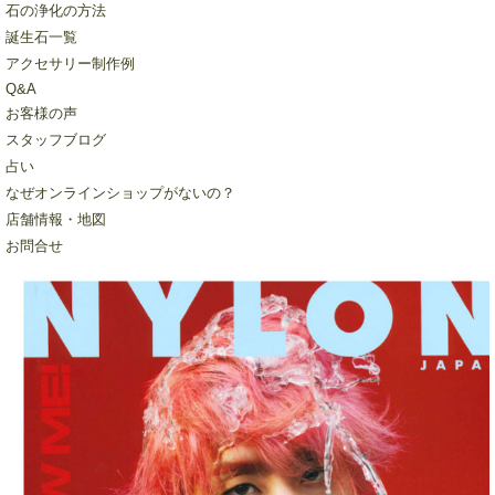
石の浄化の方法
誕生石一覧
アクセサリー制作例
Q&A
お客様の声
スタッフブログ
占い
なぜオンラインショップがないの？
店舗情報・地図
お問合せ