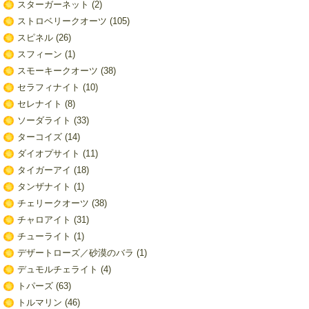
スターガーネット
(2)
ストロベリークオーツ
(105)
スピネル
(26)
スフィーン
(1)
スモーキークオーツ
(38)
セラフィナイト
(10)
セレナイト
(8)
ソーダライト
(33)
ターコイズ
(14)
ダイオプサイト
(11)
タイガーアイ
(18)
タンザナイト
(1)
チェリークオーツ
(38)
チャロアイト
(31)
チューライト
(1)
デザートローズ／砂漠のバラ
(1)
デュモルチェライト
(4)
トパーズ
(63)
トルマリン
(46)