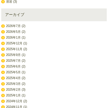
溶岩
(3)
アーカイブ
2026年7月
(2)
2026年5月
(2)
2026年1月
(1)
2025年12月
(1)
2025年11月
(2)
2025年9月
(1)
2025年7月
(2)
2025年6月
(2)
2025年5月
(1)
2025年4月
(2)
2025年3月
(2)
2025年2月
(3)
2025年1月
(1)
2024年12月
(2)
2024年11月
(1)