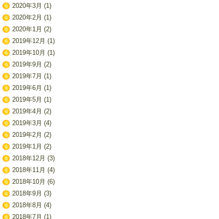
2020年3月
(1)
2020年2月
(1)
2020年1月
(2)
2019年12月
(1)
2019年10月
(1)
2019年9月
(2)
2019年7月
(1)
2019年6月
(1)
2019年5月
(1)
2019年4月
(2)
2019年3月
(4)
2019年2月
(2)
2019年1月
(2)
2018年12月
(3)
2018年11月
(4)
2018年10月
(6)
2018年9月
(3)
2018年8月
(4)
2018年7月
(1)