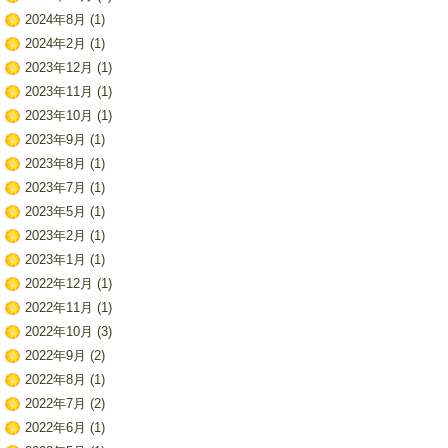
2024年8月
(1)
2024年2月
(1)
2023年12月
(1)
2023年11月
(1)
2023年10月
(1)
2023年9月
(1)
2023年8月
(1)
2023年7月
(1)
2023年5月
(1)
2023年2月
(1)
2023年1月
(1)
2022年12月
(1)
2022年11月
(1)
2022年10月
(3)
2022年9月
(2)
2022年8月
(1)
2022年7月
(2)
2022年6月
(1)