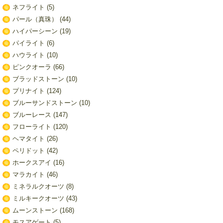
ネフライト
(5)
パール（真珠）
(44)
ハイパーシーン
(19)
パイライト
(6)
ハウライト
(10)
ピンクオーラ
(66)
ブラッドストーン
(10)
プリナイト
(124)
ブルーサンドストーン
(10)
ブルーレース
(147)
フローライト
(120)
ヘマタイト
(26)
ペリドット
(42)
ホークスアイ
(16)
マラカイト
(46)
ミネラルクオーツ
(8)
ミルキークオーツ
(43)
ムーンストーン
(168)
モスアゲート
(5)