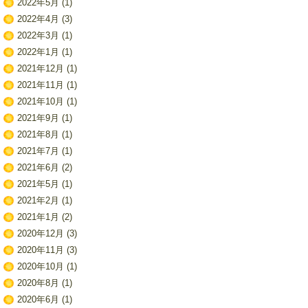
2022年5月
(1)
2022年4月
(3)
2022年3月
(1)
2022年1月
(1)
2021年12月
(1)
2021年11月
(1)
2021年10月
(1)
2021年9月
(1)
2021年8月
(1)
2021年7月
(1)
2021年6月
(2)
2021年5月
(1)
2021年2月
(1)
2021年1月
(2)
2020年12月
(3)
2020年11月
(3)
2020年10月
(1)
2020年8月
(1)
2020年6月
(1)