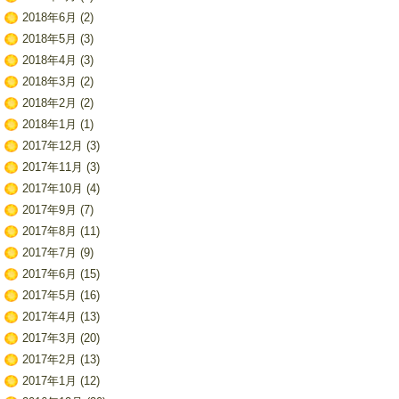
2018年6月
(2)
2018年5月
(3)
2018年4月
(3)
2018年3月
(2)
2018年2月
(2)
2018年1月
(1)
2017年12月
(3)
2017年11月
(3)
2017年10月
(4)
2017年9月
(7)
2017年8月
(11)
2017年7月
(9)
2017年6月
(15)
2017年5月
(16)
2017年4月
(13)
2017年3月
(20)
2017年2月
(13)
2017年1月
(12)