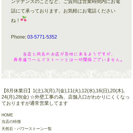
ンテナンスのことなど、ご質問は営業時間内にお電
話にて承っております。お気軽にお電話ください
ね！
Phone:
03-5771-5352
【8月休業日】1(土),3(月),7(金),11(火),12(水),16(日),20(木),
24(月),28(金) ☆外壁工事の為、店舗入口がわかりにくくなっ
ておりますが通常営業してます
HOME
当店の特徴
天然石・パワーストーン一覧