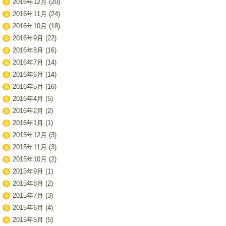
2016年12月
(20)
2016年11月
(24)
2016年10月
(18)
2016年9月
(22)
2016年8月
(16)
2016年7月
(14)
2016年6月
(14)
2016年5月
(16)
2016年4月
(5)
2016年2月
(2)
2016年1月
(1)
2015年12月
(3)
2015年11月
(3)
2015年10月
(2)
2015年9月
(1)
2015年8月
(2)
2015年7月
(3)
2015年6月
(4)
2015年5月
(5)