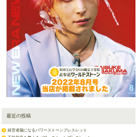
最近の投稿
経営者脳になるパワーストーンブレスレット