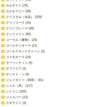
カルサイト
(79)
カルセドニー
(68)
クリスタル（水晶）
(269)
クリソコーラ
(15)
クリソプレーズ
(48)
クンツァイト
(95)
コーラル（珊瑚）
(20)
ゴールデンオーラ
(21)
ゴールドサンドストーン
(3)
コスモオーラ
(24)
サーペンティン
(5)
サファイア
(1)
サンスト－ン
(4)
ジェイダイド（翡翠）
(91)
シェル（貝）
(117)
シトリン
(183)
ジャスパー
(13)
スギライト
(3)