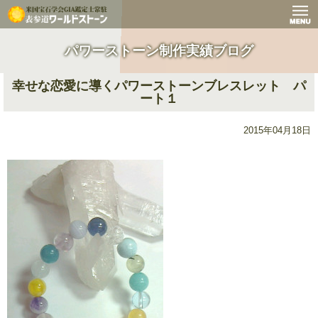
パワーストーン制作実績ブログ
幸せな恋愛に導くパワーストーンブレスレット パ
ート１
2015年04月18日