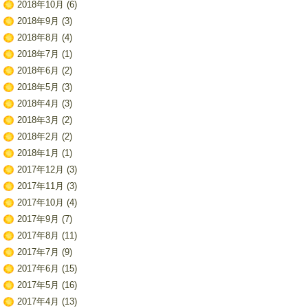
2018年10月
(6)
2018年9月
(3)
2018年8月
(4)
2018年7月
(1)
2018年6月
(2)
2018年5月
(3)
2018年4月
(3)
2018年3月
(2)
2018年2月
(2)
2018年1月
(1)
2017年12月
(3)
2017年11月
(3)
2017年10月
(4)
2017年9月
(7)
2017年8月
(11)
2017年7月
(9)
2017年6月
(15)
2017年5月
(16)
2017年4月
(13)