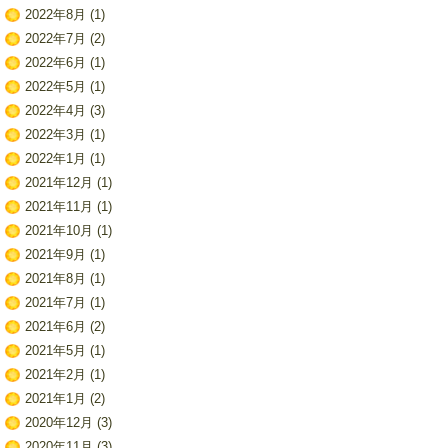
2022年8月
(1)
2022年7月
(2)
2022年6月
(1)
2022年5月
(1)
2022年4月
(3)
2022年3月
(1)
2022年1月
(1)
2021年12月
(1)
2021年11月
(1)
2021年10月
(1)
2021年9月
(1)
2021年8月
(1)
2021年7月
(1)
2021年6月
(2)
2021年5月
(1)
2021年2月
(1)
2021年1月
(2)
2020年12月
(3)
2020年11月
(3)