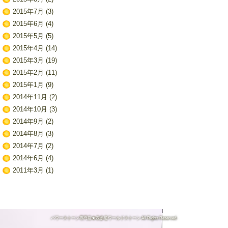
2015年7月
(3)
2015年6月
(4)
2015年5月
(5)
2015年4月
(14)
2015年3月
(19)
2015年2月
(11)
2015年1月
(9)
2014年11月
(2)
2014年10月
(3)
2014年9月
(2)
2014年8月
(3)
2014年7月
(2)
2014年6月
(4)
2011年3月
(1)
パワーストーン専門店★表参道ワールドストーン All Rights Reserved.