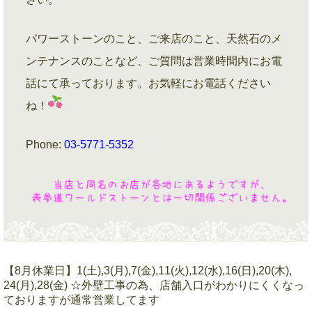
パワーストーンのこと、ご来店のこと、天然石のメ
ンテナンスのことなど、ご質問は営業時間内にお電
話にて承っております。お気軽にお電話ください
ね！
Phone:
03-5771-5352
【8月休業日】1(土),3(月),7(金),11(火),12(水),16(日),20(木),
24(月),28(金) ☆外壁工事の為、店舗入口がわかりにくくなっ
ておりますが通常営業してます