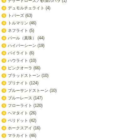
デザートローズ／砂漠のバラ
(1)
デュモルチェライト
(4)
トパーズ
(63)
トルマリン
(46)
ネフライト
(5)
パール（真珠）
(44)
ハイパーシーン
(19)
パイライト
(6)
ハウライト
(10)
ピンクオーラ
(66)
ブラッドストーン
(10)
プリナイト
(124)
ブルーサンドストーン
(10)
ブルーレース
(147)
フローライト
(120)
ヘマタイト
(26)
ペリドット
(42)
ホークスアイ
(16)
マラカイト
(46)