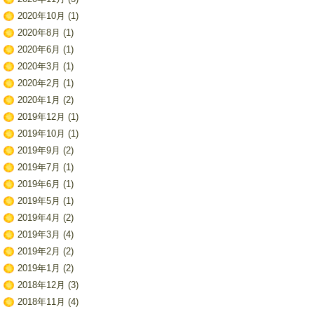
2020年10月
(1)
2020年8月
(1)
2020年6月
(1)
2020年3月
(1)
2020年2月
(1)
2020年1月
(2)
2019年12月
(1)
2019年10月
(1)
2019年9月
(2)
2019年7月
(1)
2019年6月
(1)
2019年5月
(1)
2019年4月
(2)
2019年3月
(4)
2019年2月
(2)
2019年1月
(2)
2018年12月
(3)
2018年11月
(4)