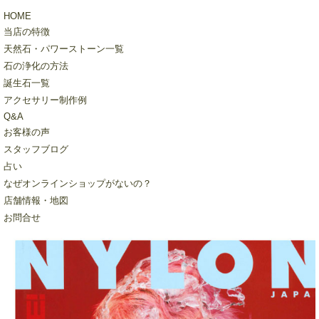
HOME
当店の特徴
天然石・パワーストーン一覧
石の浄化の方法
誕生石一覧
アクセサリー制作例
Q&A
お客様の声
スタッフブログ
占い
なぜオンラインショップがないの？
店舗情報・地図
お問合せ