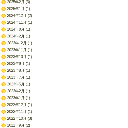
2025年2月
(3)
2025年1月
(1)
2024年12月
(2)
2024年11月
(1)
2024年8月
(1)
2024年2月
(1)
2023年12月
(1)
2023年11月
(1)
2023年10月
(1)
2023年9月
(1)
2023年8月
(1)
2023年7月
(1)
2023年5月
(1)
2023年2月
(1)
2023年1月
(1)
2022年12月
(1)
2022年11月
(1)
2022年10月
(3)
2022年9月
(2)