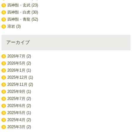
四神獣・玄武
(23)
四神獣・白虎
(30)
四神獣・青龍
(52)
溶岩
(3)
アーカイブ
2026年7月
(2)
2026年5月
(2)
2026年1月
(1)
2025年12月
(1)
2025年11月
(2)
2025年9月
(1)
2025年7月
(2)
2025年6月
(2)
2025年5月
(1)
2025年4月
(2)
2025年3月
(2)