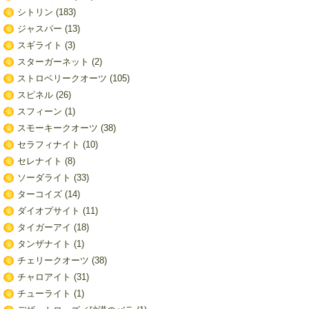
シトリン
(183)
ジャスパー
(13)
スギライト
(3)
スターガーネット
(2)
ストロベリークオーツ
(105)
スピネル
(26)
スフィーン
(1)
スモーキークオーツ
(38)
セラフィナイト
(10)
セレナイト
(8)
ソーダライト
(33)
ターコイズ
(14)
ダイオプサイト
(11)
タイガーアイ
(18)
タンザナイト
(1)
チェリークオーツ
(38)
チャロアイト
(31)
チューライト
(1)