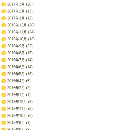
2017年3月
(20)
2017年2月
(13)
2017年1月
(12)
2016年12月
(20)
2016年11月
(24)
2016年10月
(18)
2016年9月
(22)
2016年8月
(16)
2016年7月
(14)
2016年6月
(14)
2016年5月
(16)
2016年4月
(5)
2016年2月
(2)
2016年1月
(1)
2015年12月
(3)
2015年11月
(3)
2015年10月
(2)
2015年9月
(1)
2015年8月
(2)