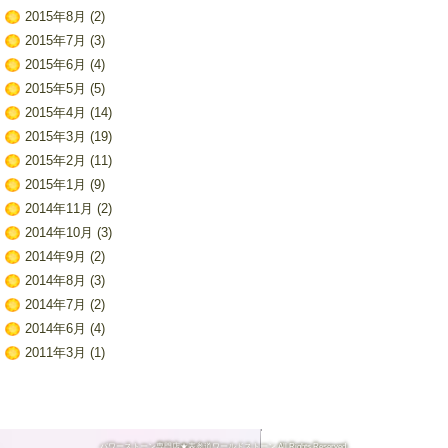
2015年8月
(2)
2015年7月
(3)
2015年6月
(4)
2015年5月
(5)
2015年4月
(14)
2015年3月
(19)
2015年2月
(11)
2015年1月
(9)
2014年11月
(2)
2014年10月
(3)
2014年9月
(2)
2014年8月
(3)
2014年7月
(2)
2014年6月
(4)
2011年3月
(1)
パワーストーン専門店★表参道ワールドストーン All Rights Reserved.