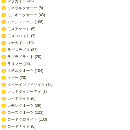
マラカイト
(46)
ミネラルクオーツ
(8)
ミルキークオーツ
(43)
ムーンストーン
(168)
モスアゲート
(5)
モスコバイト
(7)
ユナカイト
(10)
ラピスラズリ
(37)
ラブラドライト
(20)
ラリマー
(74)
ルチルクオーツ
(104)
ルビー
(20)
ルビーインゾイサイト
(13)
レッドタイガーアイ
(1)
レピドライト
(6)
レモンクオーツ
(29)
ローズクオーツ
(123)
ロードクロサイト
(130)
ロードナイト
(8)