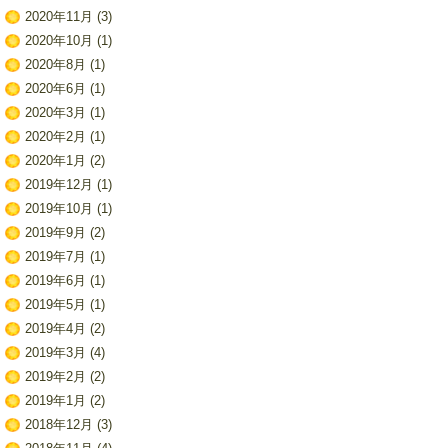
2020年11月
(3)
2020年10月
(1)
2020年8月
(1)
2020年6月
(1)
2020年3月
(1)
2020年2月
(1)
2020年1月
(2)
2019年12月
(1)
2019年10月
(1)
2019年9月
(2)
2019年7月
(1)
2019年6月
(1)
2019年5月
(1)
2019年4月
(2)
2019年3月
(4)
2019年2月
(2)
2019年1月
(2)
2018年12月
(3)