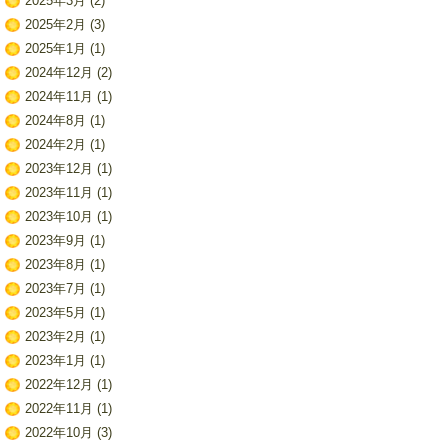
2025年3月
(2)
2025年2月
(3)
2025年1月
(1)
2024年12月
(2)
2024年11月
(1)
2024年8月
(1)
2024年2月
(1)
2023年12月
(1)
2023年11月
(1)
2023年10月
(1)
2023年9月
(1)
2023年8月
(1)
2023年7月
(1)
2023年5月
(1)
2023年2月
(1)
2023年1月
(1)
2022年12月
(1)
2022年11月
(1)
2022年10月
(3)