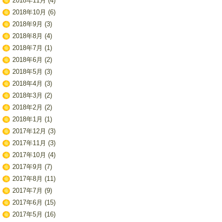
2018年11月
(4)
2018年10月
(6)
2018年9月
(3)
2018年8月
(4)
2018年7月
(1)
2018年6月
(2)
2018年5月
(3)
2018年4月
(3)
2018年3月
(2)
2018年2月
(2)
2018年1月
(1)
2017年12月
(3)
2017年11月
(3)
2017年10月
(4)
2017年9月
(7)
2017年8月
(11)
2017年7月
(9)
2017年6月
(15)
2017年5月
(16)