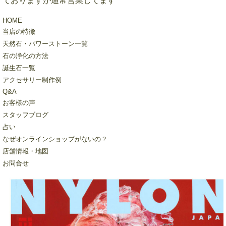
ておりますが通常営業してます
HOME
当店の特徴
天然石・パワーストーン一覧
石の浄化の方法
誕生石一覧
アクセサリー制作例
Q&A
お客様の声
スタッフブログ
占い
なぜオンラインショップがないの？
店舗情報・地図
お問合せ