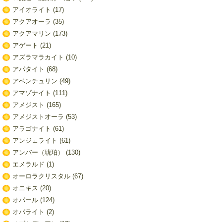
アイオライト
(17)
アクアオーラ
(35)
アクアマリン
(173)
アゲート
(21)
アズラマラカイト
(10)
アパタイト
(68)
アベンチュリン
(49)
アマゾナイト
(111)
アメジスト
(165)
アメジストオーラ
(53)
アラゴナイト
(61)
アンジェライト
(61)
アンバー（琥珀）
(130)
エメラルド
(1)
オーロラクリスタル
(67)
オニキス
(20)
オパール
(124)
オパライト
(2)