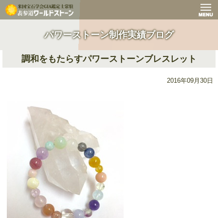
パワーストーン制作実績ブログ
調和をもたらすパワーストーンブレスレット
2016年09月30日