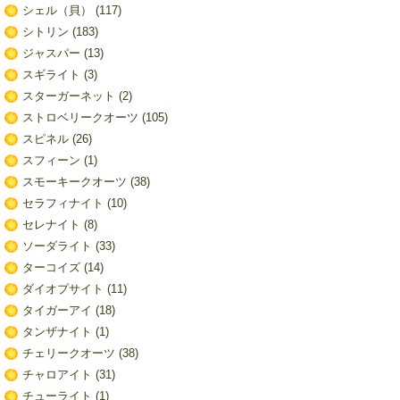
シェル（貝）
(117)
シトリン
(183)
ジャスパー
(13)
スギライト
(3)
スターガーネット
(2)
ストロベリークオーツ
(105)
スピネル
(26)
スフィーン
(1)
スモーキークオーツ
(38)
セラフィナイト
(10)
セレナイト
(8)
ソーダライト
(33)
ターコイズ
(14)
ダイオプサイト
(11)
タイガーアイ
(18)
タンザナイト
(1)
チェリークオーツ
(38)
チャロアイト
(31)
チューライト
(1)