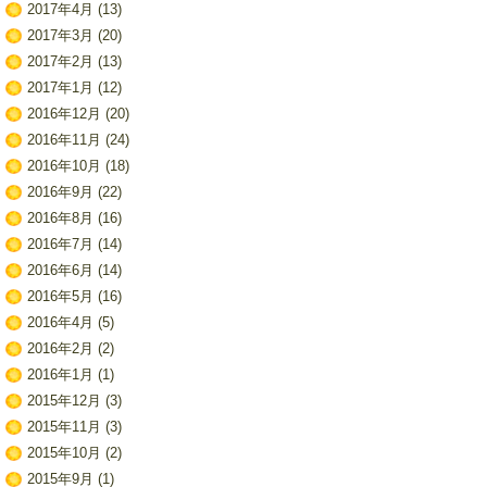
2017年4月
(13)
2017年3月
(20)
2017年2月
(13)
2017年1月
(12)
2016年12月
(20)
2016年11月
(24)
2016年10月
(18)
2016年9月
(22)
2016年8月
(16)
2016年7月
(14)
2016年6月
(14)
2016年5月
(16)
2016年4月
(5)
2016年2月
(2)
2016年1月
(1)
2015年12月
(3)
2015年11月
(3)
2015年10月
(2)
2015年9月
(1)