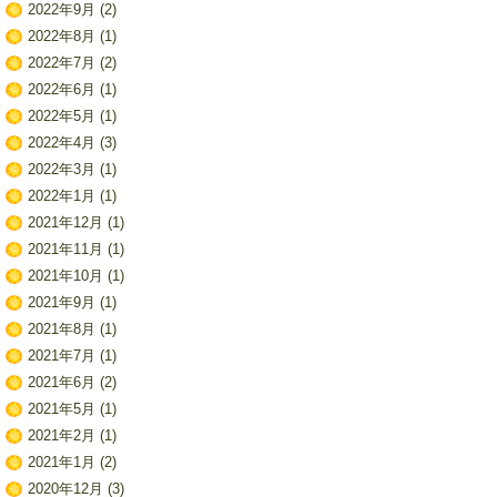
2022年9月
(2)
2022年8月
(1)
2022年7月
(2)
2022年6月
(1)
2022年5月
(1)
2022年4月
(3)
2022年3月
(1)
2022年1月
(1)
2021年12月
(1)
2021年11月
(1)
2021年10月
(1)
2021年9月
(1)
2021年8月
(1)
2021年7月
(1)
2021年6月
(2)
2021年5月
(1)
2021年2月
(1)
2021年1月
(2)
2020年12月
(3)