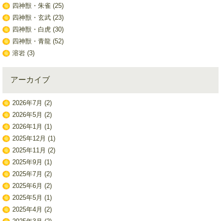
四神獣・朱雀
(25)
四神獣・玄武
(23)
四神獣・白虎
(30)
四神獣・青龍
(52)
溶岩
(3)
アーカイブ
2026年7月
(2)
2026年5月
(2)
2026年1月
(1)
2025年12月
(1)
2025年11月
(2)
2025年9月
(1)
2025年7月
(2)
2025年6月
(2)
2025年5月
(1)
2025年4月
(2)