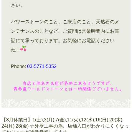
さい。
パワーストーンのこと、ご来店のこと、天然石のメ
ンテナンスのことなど、ご質問は営業時間内にお電
話にて承っております。お気軽にお電話ください
ね！
Phone:
03-5771-5352
【8月休業日】1(土),3(月),7(金),11(火),12(水),16(日),20(木),
24(月),28(金) ☆外壁工事の為、店舗入口がわかりにくくなっ