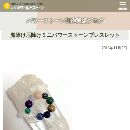
パワーストーン制作実績ブログ
魔除け厄除けミニパワーストーンブレスレット
2016年11月2日