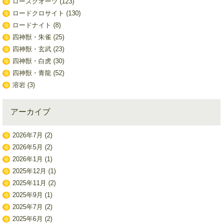
ローズクオーツ
(123)
ロードクロサイト
(130)
ロードナイト
(8)
四神獣・朱雀
(25)
四神獣・玄武
(23)
四神獣・白虎
(30)
四神獣・青龍
(52)
溶岩
(3)
アーカイブ
2026年7月
(2)
2026年5月
(2)
2026年1月
(1)
2025年12月
(1)
2025年11月
(2)
2025年9月
(1)
2025年7月
(2)
2025年6月
(2)