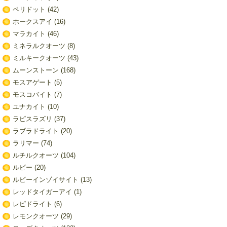
ペリドット
(42)
ホークスアイ
(16)
マラカイト
(46)
ミネラルクオーツ
(8)
ミルキークオーツ
(43)
ムーンストーン
(168)
モスアゲート
(5)
モスコバイト
(7)
ユナカイト
(10)
ラピスラズリ
(37)
ラブラドライト
(20)
ラリマー
(74)
ルチルクオーツ
(104)
ルビー
(20)
ルビーインゾイサイト
(13)
レッドタイガーアイ
(1)
レピドライト
(6)
レモンクオーツ
(29)