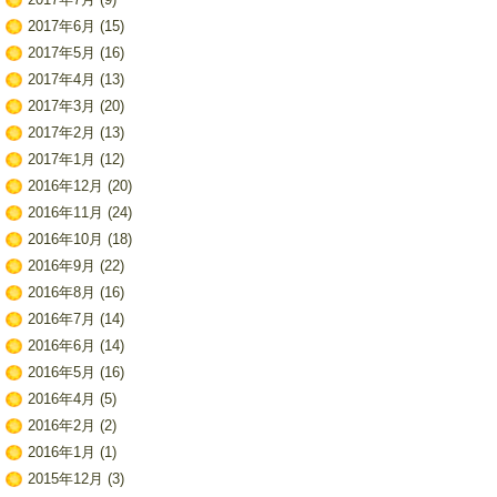
2017年6月
(15)
2017年5月
(16)
2017年4月
(13)
2017年3月
(20)
2017年2月
(13)
2017年1月
(12)
2016年12月
(20)
2016年11月
(24)
2016年10月
(18)
2016年9月
(22)
2016年8月
(16)
2016年7月
(14)
2016年6月
(14)
2016年5月
(16)
2016年4月
(5)
2016年2月
(2)
2016年1月
(1)
2015年12月
(3)