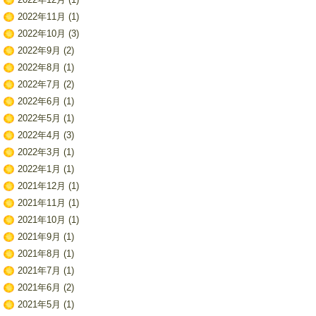
2022年11月
(1)
2022年10月
(3)
2022年9月
(2)
2022年8月
(1)
2022年7月
(2)
2022年6月
(1)
2022年5月
(1)
2022年4月
(3)
2022年3月
(1)
2022年1月
(1)
2021年12月
(1)
2021年11月
(1)
2021年10月
(1)
2021年9月
(1)
2021年8月
(1)
2021年7月
(1)
2021年6月
(2)
2021年5月
(1)