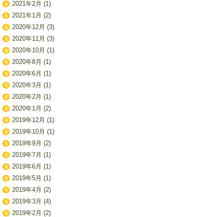
2021年2月
(1)
2021年1月
(2)
2020年12月
(3)
2020年11月
(3)
2020年10月
(1)
2020年8月
(1)
2020年6月
(1)
2020年3月
(1)
2020年2月
(1)
2020年1月
(2)
2019年12月
(1)
2019年10月
(1)
2019年9月
(2)
2019年7月
(1)
2019年6月
(1)
2019年5月
(1)
2019年4月
(2)
2019年3月
(4)
2019年2月
(2)