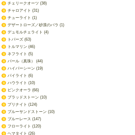
チェリークオーツ
(38)
チャロアイト
(31)
チューライト
(1)
デザートローズ／砂漠のバラ
(1)
デュモルチェライト
(4)
トパーズ
(63)
トルマリン
(46)
ネフライト
(5)
パール（真珠）
(44)
ハイパーシーン
(19)
パイライト
(6)
ハウライト
(10)
ピンクオーラ
(66)
ブラッドストーン
(10)
プリナイト
(124)
ブルーサンドストーン
(10)
ブルーレース
(147)
フローライト
(120)
ヘマタイト
(26)