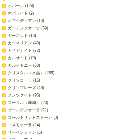
オパール
(124)
オパライト
(2)
オブシディアン
(13)
ガーデンクオーツ
(39)
ガーネット
(13)
カーネリアン
(49)
カイアナイト
(72)
カルサイト
(79)
カルセドニー
(68)
クリスタル（水晶）
(269)
クリソコーラ
(15)
クリソプレーズ
(48)
クンツァイト
(95)
コーラル（珊瑚）
(20)
ゴールデンオーラ
(21)
ゴールドサンドストーン
(3)
コスモオーラ
(24)
サーペンティン
(5)