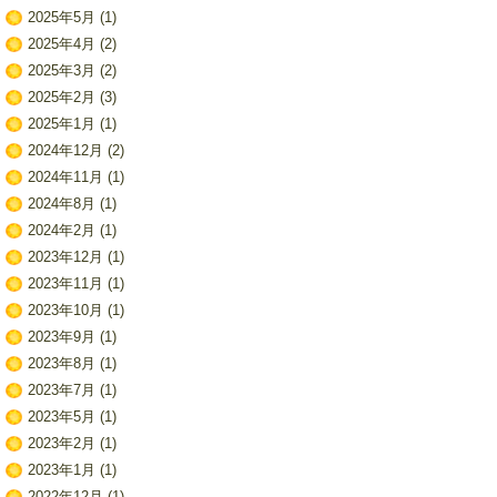
2025年5月
(1)
2025年4月
(2)
2025年3月
(2)
2025年2月
(3)
2025年1月
(1)
2024年12月
(2)
2024年11月
(1)
2024年8月
(1)
2024年2月
(1)
2023年12月
(1)
2023年11月
(1)
2023年10月
(1)
2023年9月
(1)
2023年8月
(1)
2023年7月
(1)
2023年5月
(1)
2023年2月
(1)
2023年1月
(1)
2022年12月
(1)