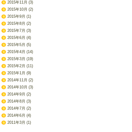
2015年11月
(3)
2015年10月
(2)
2015年9月
(1)
2015年8月
(2)
2015年7月
(3)
2015年6月
(4)
2015年5月
(5)
2015年4月
(14)
2015年3月
(19)
2015年2月
(11)
2015年1月
(9)
2014年11月
(2)
2014年10月
(3)
2014年9月
(2)
2014年8月
(3)
2014年7月
(2)
2014年6月
(4)
2011年3月
(1)