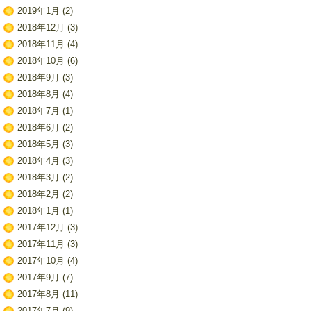
2019年1月
(2)
2018年12月
(3)
2018年11月
(4)
2018年10月
(6)
2018年9月
(3)
2018年8月
(4)
2018年7月
(1)
2018年6月
(2)
2018年5月
(3)
2018年4月
(3)
2018年3月
(2)
2018年2月
(2)
2018年1月
(1)
2017年12月
(3)
2017年11月
(3)
2017年10月
(4)
2017年9月
(7)
2017年8月
(11)
2017年7月
(9)