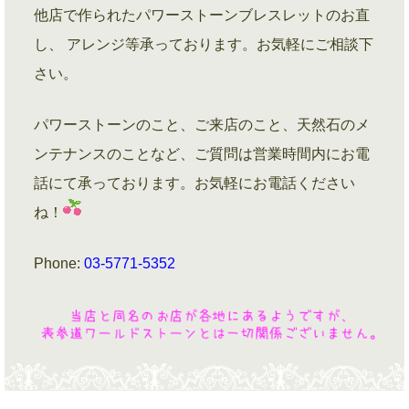
他店で作られたパワーストーンブレスレットのお直
し、 アレンジ等承っております。お気軽にご相談下
さい。
パワーストーンのこと、ご来店のこと、天然石のメ
ンテナンスのことなど、ご質問は営業時間内にお電
話にて承っております。お気軽にお電話ください
ね！
Phone:
03-5771-5352