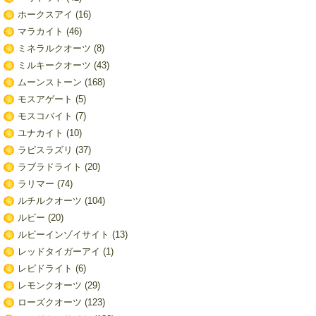
ホークスアイ
(16)
マラカイト
(46)
ミネラルクオーツ
(8)
ミルキークオーツ
(43)
ムーンストーン
(168)
モスアゲート
(5)
モスコバイト
(7)
ユナカイト
(10)
ラピスラズリ
(37)
ラブラドライト
(20)
ラリマー
(74)
ルチルクオーツ
(104)
ルビー
(20)
ルビーインゾイサイト
(13)
レッドタイガーアイ
(1)
レピドライト
(6)
レモンクオーツ
(29)
ローズクオーツ
(123)