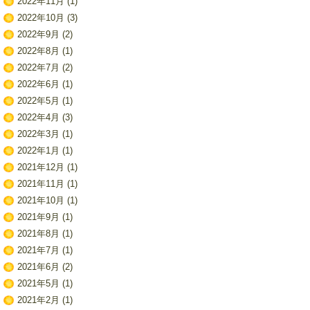
2022年11月
(1)
2022年10月
(3)
2022年9月
(2)
2022年8月
(1)
2022年7月
(2)
2022年6月
(1)
2022年5月
(1)
2022年4月
(3)
2022年3月
(1)
2022年1月
(1)
2021年12月
(1)
2021年11月
(1)
2021年10月
(1)
2021年9月
(1)
2021年8月
(1)
2021年7月
(1)
2021年6月
(2)
2021年5月
(1)
2021年2月
(1)