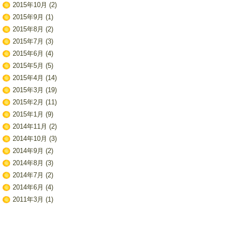
2015年10月
(2)
2015年9月
(1)
2015年8月
(2)
2015年7月
(3)
2015年6月
(4)
2015年5月
(5)
2015年4月
(14)
2015年3月
(19)
2015年2月
(11)
2015年1月
(9)
2014年11月
(2)
2014年10月
(3)
2014年9月
(2)
2014年8月
(3)
2014年7月
(2)
2014年6月
(4)
2011年3月
(1)