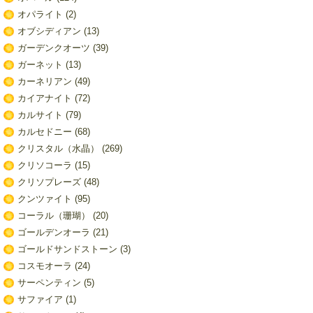
オパライト
(2)
オブシディアン
(13)
ガーデンクオーツ
(39)
ガーネット
(13)
カーネリアン
(49)
カイアナイト
(72)
カルサイト
(79)
カルセドニー
(68)
クリスタル（水晶）
(269)
クリソコーラ
(15)
クリソプレーズ
(48)
クンツァイト
(95)
コーラル（珊瑚）
(20)
ゴールデンオーラ
(21)
ゴールドサンドストーン
(3)
コスモオーラ
(24)
サーペンティン
(5)
サファイア
(1)