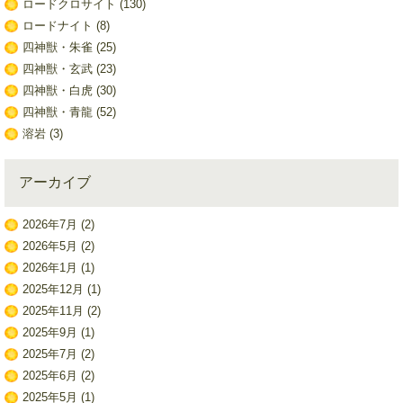
ロードクロサイト
(130)
ロードナイト
(8)
四神獣・朱雀
(25)
四神獣・玄武
(23)
四神獣・白虎
(30)
四神獣・青龍
(52)
溶岩
(3)
アーカイブ
2026年7月
(2)
2026年5月
(2)
2026年1月
(1)
2025年12月
(1)
2025年11月
(2)
2025年9月
(1)
2025年7月
(2)
2025年6月
(2)
2025年5月
(1)