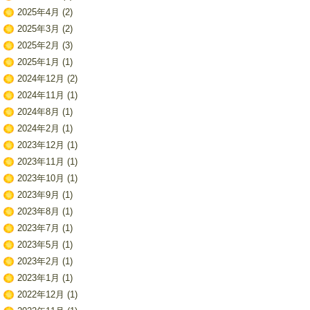
2025年4月
(2)
2025年3月
(2)
2025年2月
(3)
2025年1月
(1)
2024年12月
(2)
2024年11月
(1)
2024年8月
(1)
2024年2月
(1)
2023年12月
(1)
2023年11月
(1)
2023年10月
(1)
2023年9月
(1)
2023年8月
(1)
2023年7月
(1)
2023年5月
(1)
2023年2月
(1)
2023年1月
(1)
2022年12月
(1)