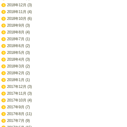
2018年12月
(3)
2018年11月
(4)
2018年10月
(6)
2018年9月
(3)
2018年8月
(4)
2018年7月
(1)
2018年6月
(2)
2018年5月
(3)
2018年4月
(3)
2018年3月
(2)
2018年2月
(2)
2018年1月
(1)
2017年12月
(3)
2017年11月
(3)
2017年10月
(4)
2017年9月
(7)
2017年8月
(11)
2017年7月
(9)