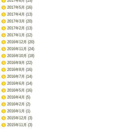
2017年6月
(15)
2017年5月
(16)
2017年4月
(13)
2017年3月
(20)
2017年2月
(13)
2017年1月
(12)
2016年12月
(20)
2016年11月
(24)
2016年10月
(18)
2016年9月
(22)
2016年8月
(16)
2016年7月
(14)
2016年6月
(14)
2016年5月
(16)
2016年4月
(5)
2016年2月
(2)
2016年1月
(1)
2015年12月
(3)
2015年11月
(3)