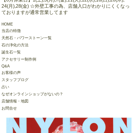
24(月),28(金) ☆外壁工事の為、店舗入口がわかりにくくなっ
ておりますが通常営業してます
HOME
当店の特徴
天然石・パワーストーン一覧
石の浄化の方法
誕生石一覧
アクセサリー制作例
Q&A
お客様の声
スタッフブログ
占い
なぜオンラインショップがないの？
店舗情報・地図
お問合せ