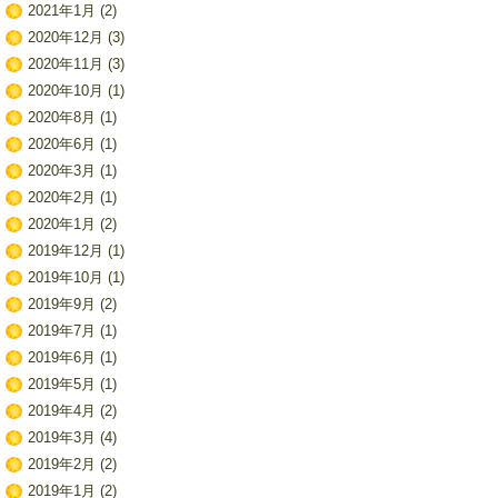
2021年1月
(2)
2020年12月
(3)
2020年11月
(3)
2020年10月
(1)
2020年8月
(1)
2020年6月
(1)
2020年3月
(1)
2020年2月
(1)
2020年1月
(2)
2019年12月
(1)
2019年10月
(1)
2019年9月
(2)
2019年7月
(1)
2019年6月
(1)
2019年5月
(1)
2019年4月
(2)
2019年3月
(4)
2019年2月
(2)
2019年1月
(2)