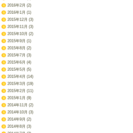
2016年2月
(2)
2016年1月
(1)
2015年12月
(3)
2015年11月
(3)
2015年10月
(2)
2015年9月
(1)
2015年8月
(2)
2015年7月
(3)
2015年6月
(4)
2015年5月
(5)
2015年4月
(14)
2015年3月
(19)
2015年2月
(11)
2015年1月
(9)
2014年11月
(2)
2014年10月
(3)
2014年9月
(2)
2014年8月
(3)