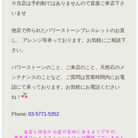
※当店は予約制ではありませんので直接ご来店下さ
いませ
他店で作られたパワーストーンブレスレットのお直
し、 アレンジ等承っております。お気軽にご相談下
さい。
パワーストーンのこと、ご来店のこと、天然石のメ
ンテナンスのことなど、ご質問は営業時間内にお電
話にて承っております。お気軽にお電話ください
ね！
Phone:
03-5771-5352