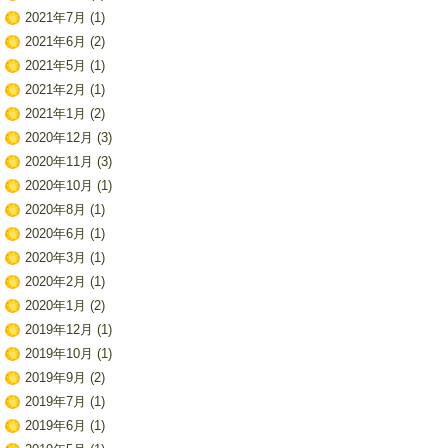
2021年7月
(1)
2021年6月
(2)
2021年5月
(1)
2021年2月
(1)
2021年1月
(2)
2020年12月
(3)
2020年11月
(3)
2020年10月
(1)
2020年8月
(1)
2020年6月
(1)
2020年3月
(1)
2020年2月
(1)
2020年1月
(2)
2019年12月
(1)
2019年10月
(1)
2019年9月
(2)
2019年7月
(1)
2019年6月
(1)