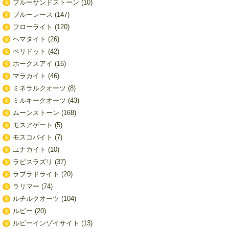
ブルーサンドストーン
(10)
ブルーレース
(147)
フローライト
(120)
ヘマタイト
(26)
ペリドット
(42)
ホークスアイ
(16)
マラカイト
(46)
ミネラルクオーツ
(8)
ミルキークオーツ
(43)
ムーンストーン
(168)
モスアゲート
(5)
モスコバイト
(7)
ユナカイト
(10)
ラピスラズリ
(37)
ラブラドライト
(20)
ラリマー
(74)
ルチルクオーツ
(104)
ルビー
(20)
ルビーインゾイサイト
(13)