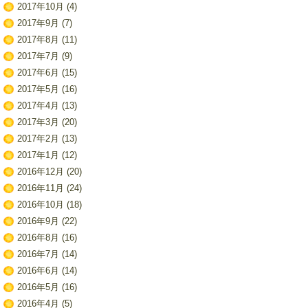
2017年10月
(4)
2017年9月
(7)
2017年8月
(11)
2017年7月
(9)
2017年6月
(15)
2017年5月
(16)
2017年4月
(13)
2017年3月
(20)
2017年2月
(13)
2017年1月
(12)
2016年12月
(20)
2016年11月
(24)
2016年10月
(18)
2016年9月
(22)
2016年8月
(16)
2016年7月
(14)
2016年6月
(14)
2016年5月
(16)
2016年4月
(5)