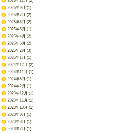
2025年11月
(2)
2025年9月
(1)
2025年7月
(2)
2025年6月
(2)
2025年5月
(1)
2025年4月
(2)
2025年3月
(2)
2025年2月
(3)
2025年1月
(1)
2024年12月
(2)
2024年11月
(1)
2024年8月
(1)
2024年2月
(1)
2023年12月
(1)
2023年11月
(1)
2023年10月
(1)
2023年9月
(1)
2023年8月
(1)
2023年7月
(1)