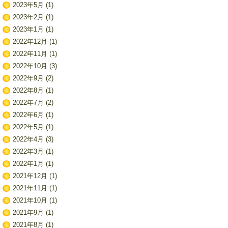
2023年5月
(1)
2023年2月
(1)
2023年1月
(1)
2022年12月
(1)
2022年11月
(1)
2022年10月
(3)
2022年9月
(2)
2022年8月
(1)
2022年7月
(2)
2022年6月
(1)
2022年5月
(1)
2022年4月
(3)
2022年3月
(1)
2022年1月
(1)
2021年12月
(1)
2021年11月
(1)
2021年10月
(1)
2021年9月
(1)
2021年8月
(1)