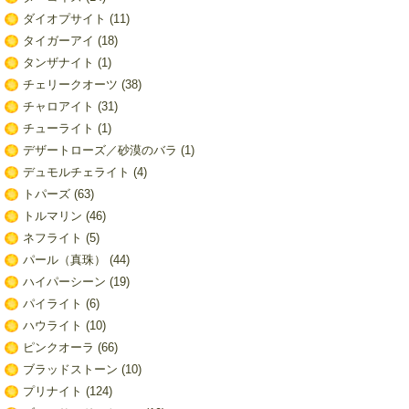
ダイオプサイト
(11)
タイガーアイ
(18)
タンザナイト
(1)
チェリークオーツ
(38)
チャロアイト
(31)
チューライト
(1)
デザートローズ／砂漠のバラ
(1)
デュモルチェライト
(4)
トパーズ
(63)
トルマリン
(46)
ネフライト
(5)
パール（真珠）
(44)
ハイパーシーン
(19)
パイライト
(6)
ハウライト
(10)
ピンクオーラ
(66)
ブラッドストーン
(10)
プリナイト
(124)