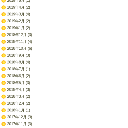
2019年5月
(1)
2019年4月
(2)
2019年3月
(4)
2019年2月
(2)
2019年1月
(2)
2018年12月
(3)
2018年11月
(4)
2018年10月
(6)
2018年9月
(3)
2018年8月
(4)
2018年7月
(1)
2018年6月
(2)
2018年5月
(3)
2018年4月
(3)
2018年3月
(2)
2018年2月
(2)
2018年1月
(1)
2017年12月
(3)
2017年11月
(3)