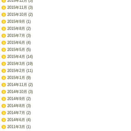
2015年12月
(3)
2015年11月
(3)
2015年10月
(2)
2015年9月
(1)
2015年8月
(2)
2015年7月
(3)
2015年6月
(4)
2015年5月
(5)
2015年4月
(14)
2015年3月
(19)
2015年2月
(11)
2015年1月
(9)
2014年11月
(2)
2014年10月
(3)
2014年9月
(2)
2014年8月
(3)
2014年7月
(2)
2014年6月
(4)
2011年3月
(1)