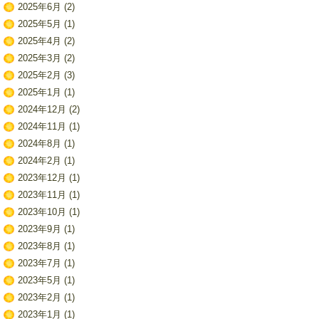
2025年6月
(2)
2025年5月
(1)
2025年4月
(2)
2025年3月
(2)
2025年2月
(3)
2025年1月
(1)
2024年12月
(2)
2024年11月
(1)
2024年8月
(1)
2024年2月
(1)
2023年12月
(1)
2023年11月
(1)
2023年10月
(1)
2023年9月
(1)
2023年8月
(1)
2023年7月
(1)
2023年5月
(1)
2023年2月
(1)
2023年1月
(1)