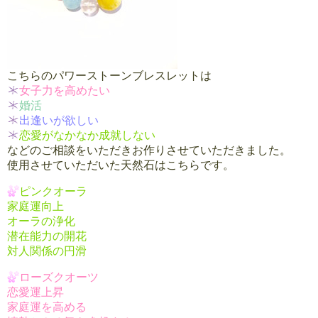
こちらのパワーストーンブレスレットは
女子力を高めたい
婚活
出逢いが欲しい
恋愛がなかなか成就しない
などのご相談をいただきお作りさせていただきました。
使用させていただいた天然石はこちらです。
ピンクオーラ
家庭運向上
オーラの浄化
潜在能力の開花
対人関係の円滑
ローズクオーツ
恋愛運上昇
家庭運を高める