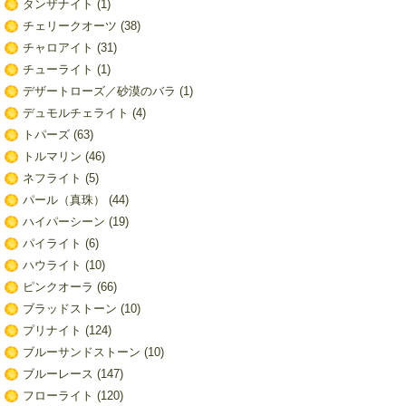
タンザナイト
(1)
チェリークオーツ
(38)
チャロアイト
(31)
チューライト
(1)
デザートローズ／砂漠のバラ
(1)
デュモルチェライト
(4)
トパーズ
(63)
トルマリン
(46)
ネフライト
(5)
パール（真珠）
(44)
ハイパーシーン
(19)
パイライト
(6)
ハウライト
(10)
ピンクオーラ
(66)
ブラッドストーン
(10)
プリナイト
(124)
ブルーサンドストーン
(10)
ブルーレース
(147)
フローライト
(120)