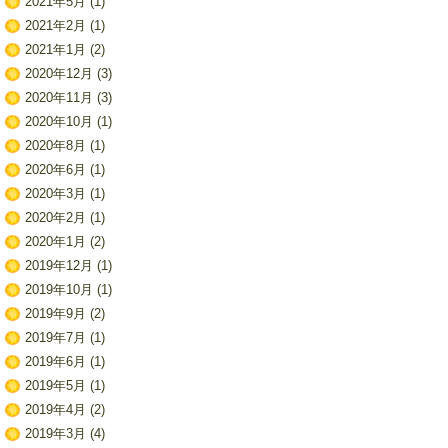
2021年5月
(1)
2021年2月
(1)
2021年1月
(2)
2020年12月
(3)
2020年11月
(3)
2020年10月
(1)
2020年8月
(1)
2020年6月
(1)
2020年3月
(1)
2020年2月
(1)
2020年1月
(2)
2019年12月
(1)
2019年10月
(1)
2019年9月
(2)
2019年7月
(1)
2019年6月
(1)
2019年5月
(1)
2019年4月
(2)
2019年3月
(4)