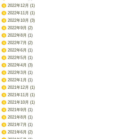
2022年12月
(1)
2022年11月
(1)
2022年10月
(3)
2022年9月
(2)
2022年8月
(1)
2022年7月
(2)
2022年6月
(1)
2022年5月
(1)
2022年4月
(3)
2022年3月
(1)
2022年1月
(1)
2021年12月
(1)
2021年11月
(1)
2021年10月
(1)
2021年9月
(1)
2021年8月
(1)
2021年7月
(1)
2021年6月
(2)