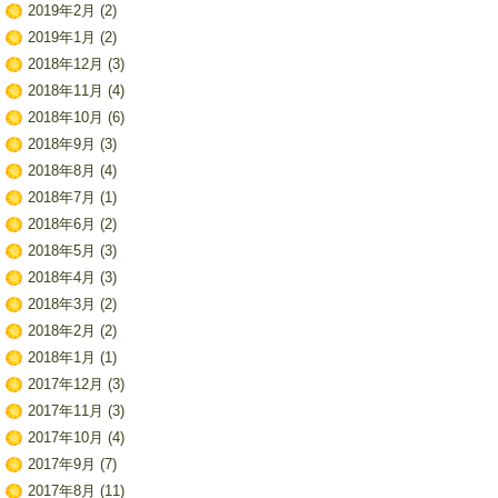
2019年2月
(2)
2019年1月
(2)
2018年12月
(3)
2018年11月
(4)
2018年10月
(6)
2018年9月
(3)
2018年8月
(4)
2018年7月
(1)
2018年6月
(2)
2018年5月
(3)
2018年4月
(3)
2018年3月
(2)
2018年2月
(2)
2018年1月
(1)
2017年12月
(3)
2017年11月
(3)
2017年10月
(4)
2017年9月
(7)
2017年8月
(11)