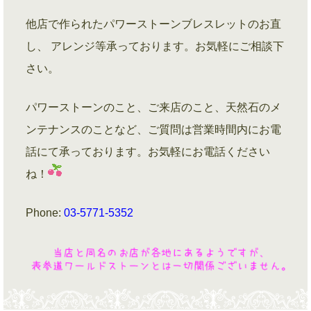
他店で作られたパワーストーンブレスレットのお直
し、 アレンジ等承っております。お気軽にご相談下
さい。
パワーストーンのこと、ご来店のこと、天然石のメ
ンテナンスのことなど、ご質問は営業時間内にお電
話にて承っております。お気軽にお電話ください
ね！
Phone:
03-5771-5352