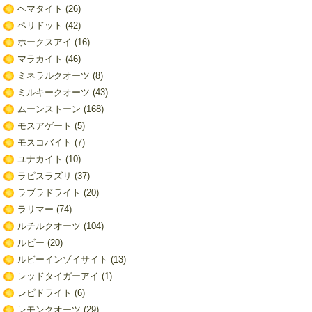
ヘマタイト
(26)
ペリドット
(42)
ホークスアイ
(16)
マラカイト
(46)
ミネラルクオーツ
(8)
ミルキークオーツ
(43)
ムーンストーン
(168)
モスアゲート
(5)
モスコバイト
(7)
ユナカイト
(10)
ラピスラズリ
(37)
ラブラドライト
(20)
ラリマー
(74)
ルチルクオーツ
(104)
ルビー
(20)
ルビーインゾイサイト
(13)
レッドタイガーアイ
(1)
レピドライト
(6)
レモンクオーツ
(29)