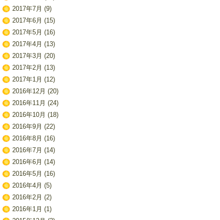
2017年7月
(9)
2017年6月
(15)
2017年5月
(16)
2017年4月
(13)
2017年3月
(20)
2017年2月
(13)
2017年1月
(12)
2016年12月
(20)
2016年11月
(24)
2016年10月
(18)
2016年9月
(22)
2016年8月
(16)
2016年7月
(14)
2016年6月
(14)
2016年5月
(16)
2016年4月
(5)
2016年2月
(2)
2016年1月
(1)