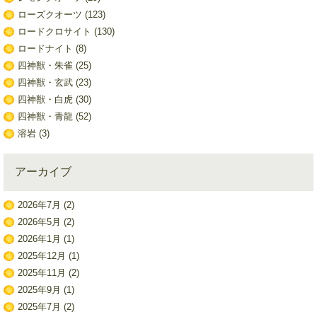
ローズクオーツ
(123)
ロードクロサイト
(130)
ロードナイト
(8)
四神獣・朱雀
(25)
四神獣・玄武
(23)
四神獣・白虎
(30)
四神獣・青龍
(52)
溶岩
(3)
アーカイブ
2026年7月
(2)
2026年5月
(2)
2026年1月
(1)
2025年12月
(1)
2025年11月
(2)
2025年9月
(1)
2025年7月
(2)