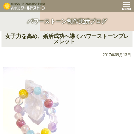
パワーストーン制作実績ブログ
女子力を高め、婚活成功へ導くパワーストーンブレ
スレット
2017年09月13日