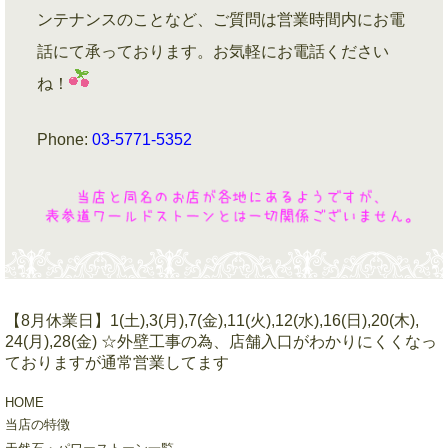
ンテナンスのことなど、ご質問は営業時間内にお電
話にて承っております。お気軽にお電話ください
ね！
Phone:
03-5771-5352
【8月休業日】1(土),3(月),7(金),11(火),12(水),16(日),20(木),
24(月),28(金) ☆外壁工事の為、店舗入口がわかりにくくなっ
ておりますが通常営業してます
HOME
当店の特徴