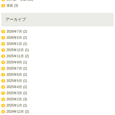
溶岩
(3)
アーカイブ
2026年7月
(2)
2026年5月
(2)
2026年1月
(1)
2025年12月
(1)
2025年11月
(2)
2025年9月
(1)
2025年7月
(2)
2025年6月
(2)
2025年5月
(1)
2025年4月
(2)
2025年3月
(2)
2025年2月
(3)
2025年1月
(1)
2024年12月
(2)