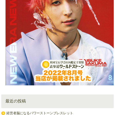
最近の投稿
経営者脳になるパワーストーンブレスレット