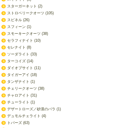
スターガーネット
(2)
ストロベリークオーツ
(105)
スピネル
(26)
スフィーン
(1)
スモーキークオーツ
(38)
セラフィナイト
(10)
セレナイト
(8)
ソーダライト
(33)
ターコイズ
(14)
ダイオプサイト
(11)
タイガーアイ
(18)
タンザナイト
(1)
チェリークオーツ
(38)
チャロアイト
(31)
チューライト
(1)
デザートローズ／砂漠のバラ
(1)
デュモルチェライト
(4)
トパーズ
(63)