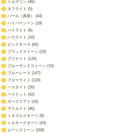
トルマリン
(46)
ネフライト
(5)
パール（真珠）
(44)
ハイパーシーン
(19)
パイライト
(6)
ハウライト
(10)
ピンクオーラ
(66)
ブラッドストーン
(10)
プリナイト
(124)
ブルーサンドストーン
(10)
ブルーレース
(147)
フローライト
(120)
ヘマタイト
(26)
ペリドット
(42)
ホークスアイ
(16)
マラカイト
(46)
ミネラルクオーツ
(8)
ミルキークオーツ
(43)
ムーンストーン
(168)