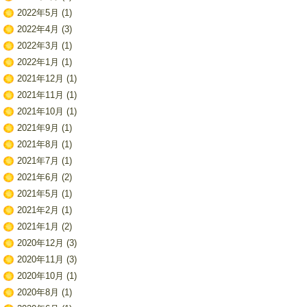
2022年5月
(1)
2022年4月
(3)
2022年3月
(1)
2022年1月
(1)
2021年12月
(1)
2021年11月
(1)
2021年10月
(1)
2021年9月
(1)
2021年8月
(1)
2021年7月
(1)
2021年6月
(2)
2021年5月
(1)
2021年2月
(1)
2021年1月
(2)
2020年12月
(3)
2020年11月
(3)
2020年10月
(1)
2020年8月
(1)