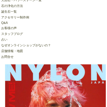
天然石・パワーストーン一覧
石の浄化の方法
誕生石一覧
アクセサリー制作例
Q&A
お客様の声
スタッフブログ
占い
なぜオンラインショップがないの？
店舗情報・地図
お問合せ