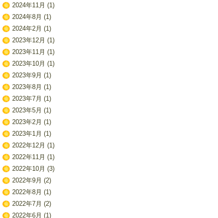
2024年11月
(1)
2024年8月
(1)
2024年2月
(1)
2023年12月
(1)
2023年11月
(1)
2023年10月
(1)
2023年9月
(1)
2023年8月
(1)
2023年7月
(1)
2023年5月
(1)
2023年2月
(1)
2023年1月
(1)
2022年12月
(1)
2022年11月
(1)
2022年10月
(3)
2022年9月
(2)
2022年8月
(1)
2022年7月
(2)
2022年6月
(1)