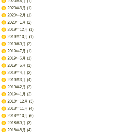
2020年6月
(1)
2020年3月
(1)
2020年2月
(1)
2020年1月
(2)
2019年12月
(1)
2019年10月
(1)
2019年9月
(2)
2019年7月
(1)
2019年6月
(1)
2019年5月
(1)
2019年4月
(2)
2019年3月
(4)
2019年2月
(2)
2019年1月
(2)
2018年12月
(3)
2018年11月
(4)
2018年10月
(6)
2018年9月
(3)
2018年8月
(4)