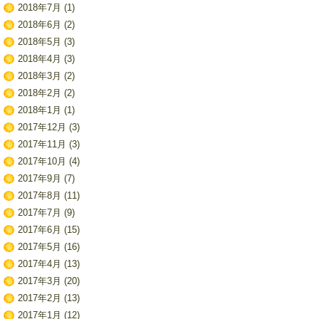
2018年7月
(1)
2018年6月
(2)
2018年5月
(3)
2018年4月
(3)
2018年3月
(2)
2018年2月
(2)
2018年1月
(1)
2017年12月
(3)
2017年11月
(3)
2017年10月
(4)
2017年9月
(7)
2017年8月
(11)
2017年7月
(9)
2017年6月
(15)
2017年5月
(16)
2017年4月
(13)
2017年3月
(20)
2017年2月
(13)
2017年1月
(12)