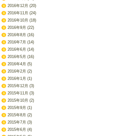
2016年12月
(20)
2016年11月
(24)
2016年10月
(18)
2016年9月
(22)
2016年8月
(16)
2016年7月
(14)
2016年6月
(14)
2016年5月
(16)
2016年4月
(5)
2016年2月
(2)
2016年1月
(1)
2015年12月
(3)
2015年11月
(3)
2015年10月
(2)
2015年9月
(1)
2015年8月
(2)
2015年7月
(3)
2015年6月
(4)