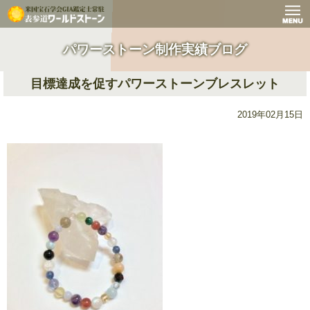
パワーストーン制作実績ブログ
目標達成を促すパワーストーンブレスレット
2019年02月15日