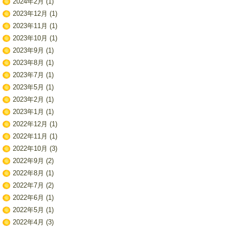
2024年2月
(1)
2023年12月
(1)
2023年11月
(1)
2023年10月
(1)
2023年9月
(1)
2023年8月
(1)
2023年7月
(1)
2023年5月
(1)
2023年2月
(1)
2023年1月
(1)
2022年12月
(1)
2022年11月
(1)
2022年10月
(3)
2022年9月
(2)
2022年8月
(1)
2022年7月
(2)
2022年6月
(1)
2022年5月
(1)
2022年4月
(3)