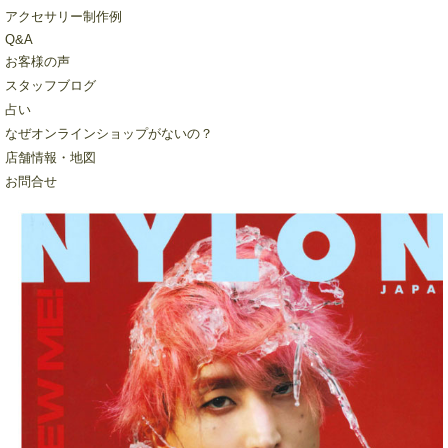
アクセサリー制作例
Q&A
お客様の声
スタッフブログ
占い
なぜオンラインショップがないの？
店舗情報・地図
お問合せ