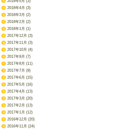
2018年5月
(3)
2018年4月
(3)
2018年3月
(2)
2018年2月
(2)
2018年1月
(1)
2017年12月
(3)
2017年11月
(3)
2017年10月
(4)
2017年9月
(7)
2017年8月
(11)
2017年7月
(9)
2017年6月
(15)
2017年5月
(16)
2017年4月
(13)
2017年3月
(20)
2017年2月
(13)
2017年1月
(12)
2016年12月
(20)
2016年11月
(24)