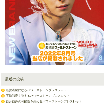
最近の投稿
経営者脳になるパワーストーンブレスレット
不協和音を整えるパワーストーンブレスレット
自分自身の可能性を高めるパワーストーンブレスレット