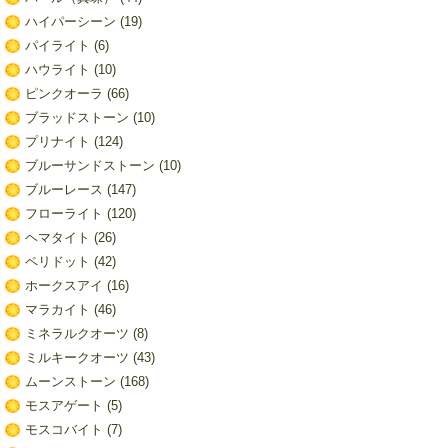
ハイパーシーン
(19)
パイライト
(6)
ハウライト
(10)
ピンクオーラ
(66)
ブラッドストーン
(10)
プリナイト
(124)
ブルーサンドストーン
(10)
ブルーレース
(147)
フローライト
(120)
ヘマタイト
(26)
ペリドット
(42)
ホークスアイ
(16)
マラカイト
(46)
ミネラルクオーツ
(8)
ミルキークオーツ
(43)
ムーンストーン
(168)
モスアゲート
(5)
モスコバイト
(7)