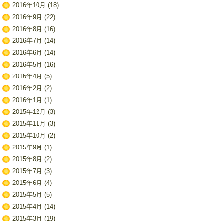
2016年10月
(18)
2016年9月
(22)
2016年8月
(16)
2016年7月
(14)
2016年6月
(14)
2016年5月
(16)
2016年4月
(5)
2016年2月
(2)
2016年1月
(1)
2015年12月
(3)
2015年11月
(3)
2015年10月
(2)
2015年9月
(1)
2015年8月
(2)
2015年7月
(3)
2015年6月
(4)
2015年5月
(5)
2015年4月
(14)
2015年3月
(19)