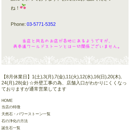
ね！
Phone:
03-5771-5352
【8月休業日】1(土),3(月),7(金),11(火),12(水),16(日),20(木),
24(月),28(金) ☆外壁工事の為、店舗入口がわかりにくくなっ
ておりますが通常営業してます
HOME
当店の特徴
天然石・パワーストーン一覧
石の浄化の方法
誕生石一覧