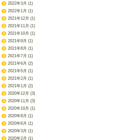
2022年3月
(1)
2022年1月
(1)
2021年12月
(1)
2021年11月
(1)
2021年10月
(1)
2021年9月
(1)
2021年8月
(1)
2021年7月
(1)
2021年6月
(2)
2021年5月
(1)
2021年2月
(1)
2021年1月
(2)
2020年12月
(3)
2020年11月
(3)
2020年10月
(1)
2020年8月
(1)
2020年6月
(1)
2020年3月
(1)
2020年2月
(1)