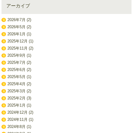
アーカイブ
2026年7月
(2)
2026年5月
(2)
2026年1月
(1)
2025年12月
(1)
2025年11月
(2)
2025年9月
(1)
2025年7月
(2)
2025年6月
(2)
2025年5月
(1)
2025年4月
(2)
2025年3月
(2)
2025年2月
(3)
2025年1月
(1)
2024年12月
(2)
2024年11月
(1)
2024年8月
(1)