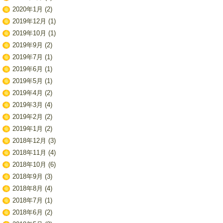
2020年1月
(2)
2019年12月
(1)
2019年10月
(1)
2019年9月
(2)
2019年7月
(1)
2019年6月
(1)
2019年5月
(1)
2019年4月
(2)
2019年3月
(4)
2019年2月
(2)
2019年1月
(2)
2018年12月
(3)
2018年11月
(4)
2018年10月
(6)
2018年9月
(3)
2018年8月
(4)
2018年7月
(1)
2018年6月
(2)