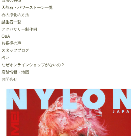
当店の特徴
天然石・パワーストーン一覧
石の浄化の方法
誕生石一覧
アクセサリー制作例
Q&A
お客様の声
スタッフブログ
占い
なぜオンラインショップがないの？
店舗情報・地図
お問合せ