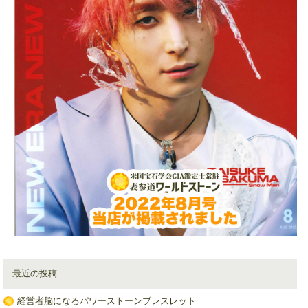
最近の投稿
経営者脳になるパワーストーンブレスレット