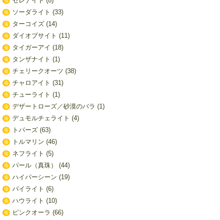
セレナイト
(8)
ソーダライト
(33)
ターコイズ
(14)
ダイオプサイト
(11)
タイガーアイ
(18)
タンザナイト
(1)
チェリークオーツ
(38)
チャロアイト
(31)
チューライト
(1)
デザートローズ／砂漠のバラ
(1)
デュモルチェライト
(4)
トパーズ
(63)
トルマリン
(46)
ネフライト
(5)
パール（真珠）
(44)
ハイパーシーン
(19)
パイライト
(6)
ハウライト
(10)
ピンクオーラ
(66)