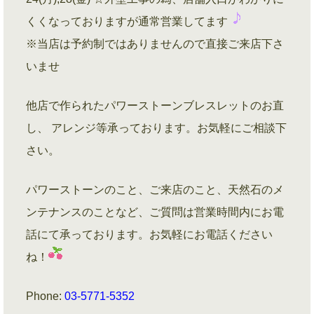
くくなっておりますが通常営業してます
※当店は予約制ではありませんので直接ご来店下さ
いませ
他店で作られたパワーストーンブレスレットのお直
し、 アレンジ等承っております。お気軽にご相談下
さい。
パワーストーンのこと、ご来店のこと、天然石のメ
ンテナンスのことなど、ご質問は営業時間内にお電
話にて承っております。お気軽にお電話ください
ね！
Phone:
03-5771-5352