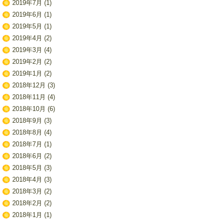
2019年7月
(1)
2019年6月
(1)
2019年5月
(1)
2019年4月
(2)
2019年3月
(4)
2019年2月
(2)
2019年1月
(2)
2018年12月
(3)
2018年11月
(4)
2018年10月
(6)
2018年9月
(3)
2018年8月
(4)
2018年7月
(1)
2018年6月
(2)
2018年5月
(3)
2018年4月
(3)
2018年3月
(2)
2018年2月
(2)
2018年1月
(1)