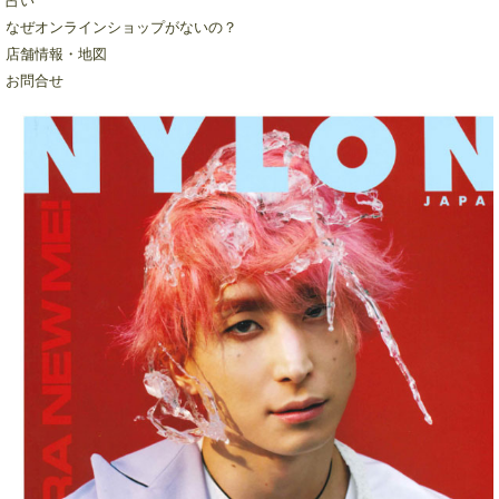
占い
なぜオンラインショップがないの？
店舗情報・地図
お問合せ