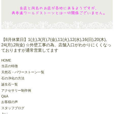
【8月休業日】1(土),3(月),7(金),11(火),12(水),16(日),20(木),
24(月),28(金) ☆外壁工事の為、店舗入口がわかりにくくなっ
ておりますが通常営業してます
HOME
当店の特徴
天然石・パワーストーン一覧
石の浄化の方法
誕生石一覧
アクセサリー制作例
Q&A
お客様の声
スタッフブログ