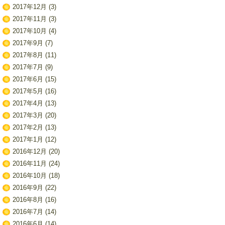
2017年12月
(3)
2017年11月
(3)
2017年10月
(4)
2017年9月
(7)
2017年8月
(11)
2017年7月
(9)
2017年6月
(15)
2017年5月
(16)
2017年4月
(13)
2017年3月
(20)
2017年2月
(13)
2017年1月
(12)
2016年12月
(20)
2016年11月
(24)
2016年10月
(18)
2016年9月
(22)
2016年8月
(16)
2016年7月
(14)
2016年6月
(14)