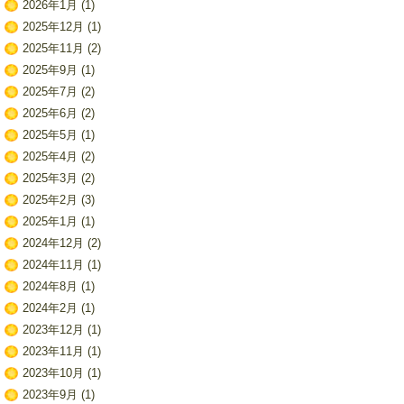
2026年1月
(1)
2025年12月
(1)
2025年11月
(2)
2025年9月
(1)
2025年7月
(2)
2025年6月
(2)
2025年5月
(1)
2025年4月
(2)
2025年3月
(2)
2025年2月
(3)
2025年1月
(1)
2024年12月
(2)
2024年11月
(1)
2024年8月
(1)
2024年2月
(1)
2023年12月
(1)
2023年11月
(1)
2023年10月
(1)
2023年9月
(1)