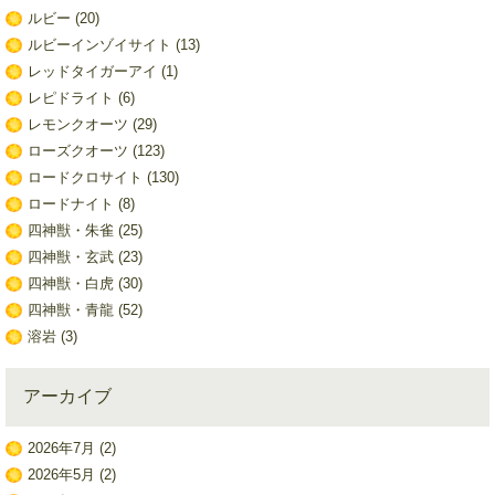
ルビー
(20)
ルビーインゾイサイト
(13)
レッドタイガーアイ
(1)
レピドライト
(6)
レモンクオーツ
(29)
ローズクオーツ
(123)
ロードクロサイト
(130)
ロードナイト
(8)
四神獣・朱雀
(25)
四神獣・玄武
(23)
四神獣・白虎
(30)
四神獣・青龍
(52)
溶岩
(3)
アーカイブ
2026年7月
(2)
2026年5月
(2)