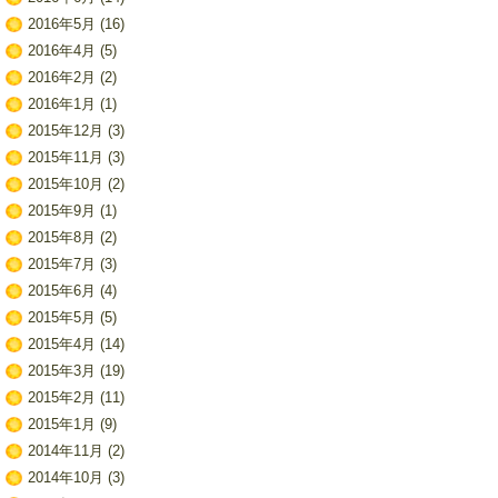
2016年5月
(16)
2016年4月
(5)
2016年2月
(2)
2016年1月
(1)
2015年12月
(3)
2015年11月
(3)
2015年10月
(2)
2015年9月
(1)
2015年8月
(2)
2015年7月
(3)
2015年6月
(4)
2015年5月
(5)
2015年4月
(14)
2015年3月
(19)
2015年2月
(11)
2015年1月
(9)
2014年11月
(2)
2014年10月
(3)