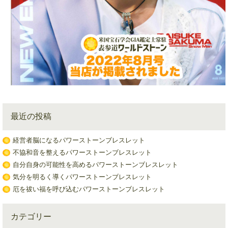
最近の投稿
経営者脳になるパワーストーンブレスレット
不協和音を整えるパワーストーンブレスレット
自分自身の可能性を高めるパワーストーンブレスレット
気分を明るく導くパワーストーンブレスレット
厄を祓い福を呼び込むパワーストーンブレスレット
カテゴリー