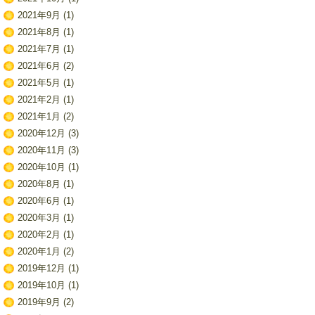
2021年9月
(1)
2021年8月
(1)
2021年7月
(1)
2021年6月
(2)
2021年5月
(1)
2021年2月
(1)
2021年1月
(2)
2020年12月
(3)
2020年11月
(3)
2020年10月
(1)
2020年8月
(1)
2020年6月
(1)
2020年3月
(1)
2020年2月
(1)
2020年1月
(2)
2019年12月
(1)
2019年10月
(1)
2019年9月
(2)