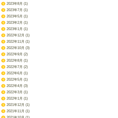
2023年8月
(1)
2023年7月
(1)
2023年5月
(1)
2023年2月
(1)
2023年1月
(1)
2022年12月
(1)
2022年11月
(1)
2022年10月
(3)
2022年9月
(2)
2022年8月
(1)
2022年7月
(2)
2022年6月
(1)
2022年5月
(1)
2022年4月
(3)
2022年3月
(1)
2022年1月
(1)
2021年12月
(1)
2021年11月
(1)
2021年10月
(1)