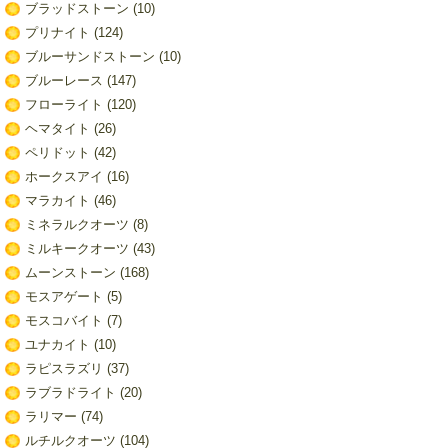
ブラッドストーン
(10)
プリナイト
(124)
ブルーサンドストーン
(10)
ブルーレース
(147)
フローライト
(120)
ヘマタイト
(26)
ペリドット
(42)
ホークスアイ
(16)
マラカイト
(46)
ミネラルクオーツ
(8)
ミルキークオーツ
(43)
ムーンストーン
(168)
モスアゲート
(5)
モスコバイト
(7)
ユナカイト
(10)
ラピスラズリ
(37)
ラブラドライト
(20)
ラリマー
(74)
ルチルクオーツ
(104)