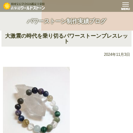
パワーストーン制作実績ブログ
大激震の時代を乗り切るパワーストーンブレスレッ
ト
2024年11月3日