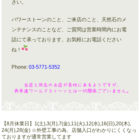
さい。
パワーストーンのこと、ご来店のこと、天然石のメ
ンテナンスのことなど、ご質問は営業時間内にお電
話にて承っております。お気軽にお電話ください
ね！
Phone:
03-5771-5352
【8月休業日】1(土),3(月),7(金),11(火),12(水),16(日),20(木),
24(月),28(金) ☆外壁工事の為、店舗入口がわかりにくくなっ
ておりますが通常営業してます