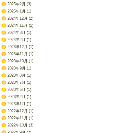
2025年2月
(3)
2025年1月
(1)
2024年12月
(2)
2024年11月
(1)
2024年8月
(1)
2024年2月
(1)
2023年12月
(1)
2023年11月
(1)
2023年10月
(1)
2023年9月
(1)
2023年8月
(1)
2023年7月
(1)
2023年5月
(1)
2023年2月
(1)
2023年1月
(1)
2022年12月
(1)
2022年11月
(1)
2022年10月
(3)
2022年9月
(2)