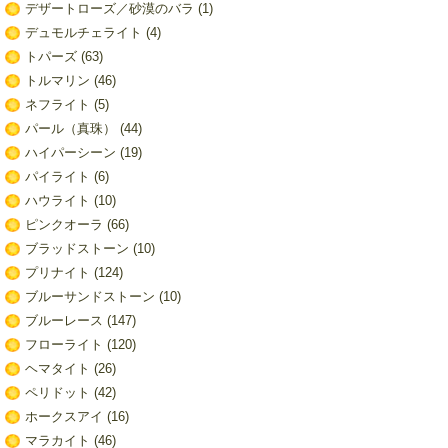
デザートローズ／砂漠のバラ
(1)
デュモルチェライト
(4)
トパーズ
(63)
トルマリン
(46)
ネフライト
(5)
パール（真珠）
(44)
ハイパーシーン
(19)
パイライト
(6)
ハウライト
(10)
ピンクオーラ
(66)
ブラッドストーン
(10)
プリナイト
(124)
ブルーサンドストーン
(10)
ブルーレース
(147)
フローライト
(120)
ヘマタイト
(26)
ペリドット
(42)
ホークスアイ
(16)
マラカイト
(46)