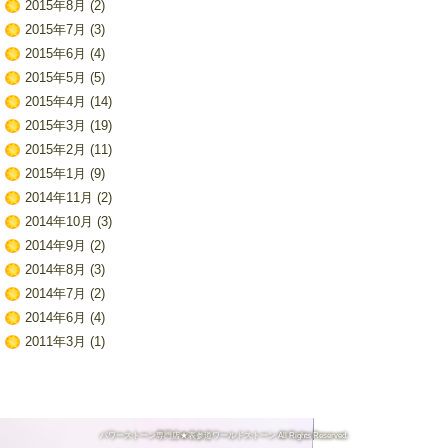
2015年8月
(2)
2015年7月
(3)
2015年6月
(4)
2015年5月
(5)
2015年4月
(14)
2015年3月
(19)
2015年2月
(11)
2015年1月
(9)
2014年11月
(2)
2014年10月
(3)
2014年9月
(2)
2014年8月
(3)
2014年7月
(2)
2014年6月
(4)
2011年3月
(1)
パワーストーン専門店★表参道ワールドストーン All Rights Reserved.