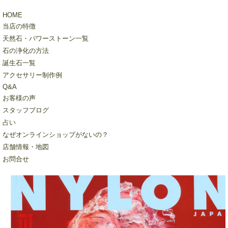
HOME
当店の特徴
天然石・パワーストーン一覧
石の浄化の方法
誕生石一覧
アクセサリー制作例
Q&A
お客様の声
スタッフブログ
占い
なぜオンラインショップがないの？
店舗情報・地図
お問合せ