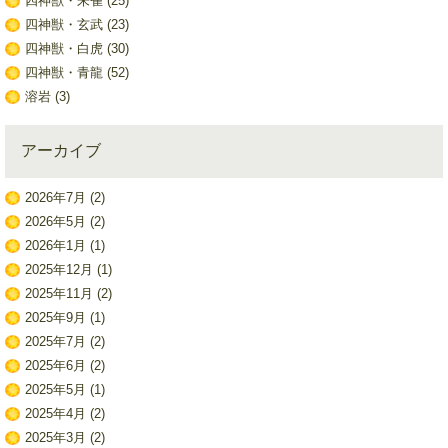
四神獣・朱雀
(25)
四神獣・玄武
(23)
四神獣・白虎
(30)
四神獣・青龍
(52)
溶岩
(3)
アーカイブ
2026年7月
(2)
2026年5月
(2)
2026年1月
(1)
2025年12月
(1)
2025年11月
(2)
2025年9月
(1)
2025年7月
(2)
2025年6月
(2)
2025年5月
(1)
2025年4月
(2)
2025年3月
(2)