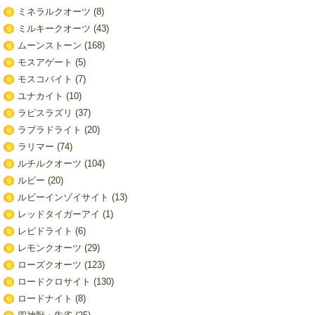
ミネラルクオーツ
(8)
ミルキークオーツ
(43)
ムーンストーン
(168)
モスアゲート
(5)
モスコバイト
(7)
ユナカイト
(10)
ラピスラズリ
(37)
ラブラドライト
(20)
ラリマー
(74)
ルチルクオーツ
(104)
ルビー
(20)
ルビーインゾイサイト
(13)
レッドタイガーアイ
(1)
レピドライト
(6)
レモンクオーツ
(29)
ローズクオーツ
(123)
ロードクロサイト
(130)
ロードナイト
(8)