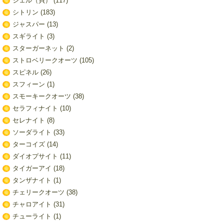
シェル（貝）
(117)
シトリン
(183)
ジャスパー
(13)
スギライト
(3)
スターガーネット
(2)
ストロベリークオーツ
(105)
スピネル
(26)
スフィーン
(1)
スモーキークオーツ
(38)
セラフィナイト
(10)
セレナイト
(8)
ソーダライト
(33)
ターコイズ
(14)
ダイオプサイト
(11)
タイガーアイ
(18)
タンザナイト
(1)
チェリークオーツ
(38)
チャロアイト
(31)
チューライト
(1)