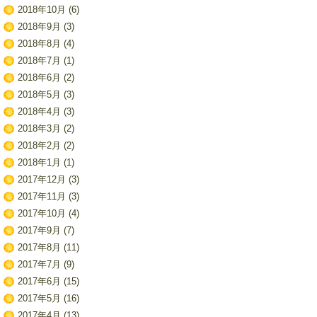
2018年10月
(6)
2018年9月
(3)
2018年8月
(4)
2018年7月
(1)
2018年6月
(2)
2018年5月
(3)
2018年4月
(3)
2018年3月
(2)
2018年2月
(2)
2018年1月
(1)
2017年12月
(3)
2017年11月
(3)
2017年10月
(4)
2017年9月
(7)
2017年8月
(11)
2017年7月
(9)
2017年6月
(15)
2017年5月
(16)
2017年4月
(13)