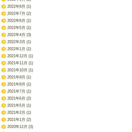
2022年8月
(1)
2022年7月
(2)
2022年6月
(1)
2022年5月
(1)
2022年4月
(3)
2022年3月
(1)
2022年1月
(1)
2021年12月
(1)
2021年11月
(1)
2021年10月
(1)
2021年9月
(1)
2021年8月
(1)
2021年7月
(1)
2021年6月
(2)
2021年5月
(1)
2021年2月
(1)
2021年1月
(2)
2020年12月
(3)