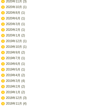
2020年11月
(3)
2020年10月
(1)
2020年8月
(1)
2020年6月
(1)
2020年3月
(1)
2020年2月
(1)
2020年1月
(2)
2019年12月
(1)
2019年10月
(1)
2019年9月
(2)
2019年7月
(1)
2019年6月
(1)
2019年5月
(1)
2019年4月
(2)
2019年3月
(4)
2019年2月
(2)
2019年1月
(2)
2018年12月
(3)
2018年11月
(4)