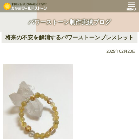
パワーストーン制作実績ブログ
将来の不安を解消するパワーストーンブレスレット
2025年02月20日