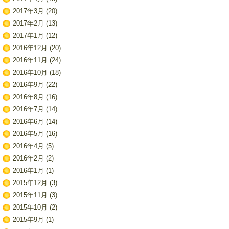
2017年3月
(20)
2017年2月
(13)
2017年1月
(12)
2016年12月
(20)
2016年11月
(24)
2016年10月
(18)
2016年9月
(22)
2016年8月
(16)
2016年7月
(14)
2016年6月
(14)
2016年5月
(16)
2016年4月
(5)
2016年2月
(2)
2016年1月
(1)
2015年12月
(3)
2015年11月
(3)
2015年10月
(2)
2015年9月
(1)