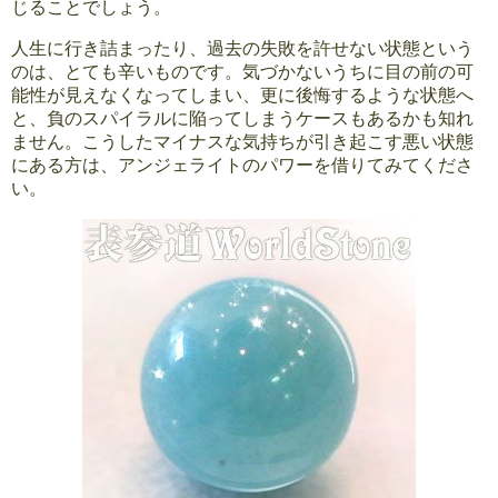
じることでしょう。
人生に行き詰まったり、過去の失敗を許せない状態という
のは、とても辛いものです。気づかないうちに目の前の可
能性が見えなくなってしまい、更に後悔するような状態へ
と、負のスパイラルに陥ってしまうケースもあるかも知れ
ません。こうしたマイナスな気持ちが引き起こす悪い状態
にある方は、アンジェライトのパワーを借りてみてくださ
い。