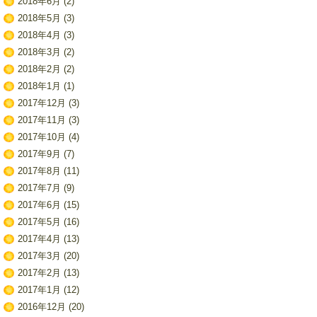
2018年6月
(2)
2018年5月
(3)
2018年4月
(3)
2018年3月
(2)
2018年2月
(2)
2018年1月
(1)
2017年12月
(3)
2017年11月
(3)
2017年10月
(4)
2017年9月
(7)
2017年8月
(11)
2017年7月
(9)
2017年6月
(15)
2017年5月
(16)
2017年4月
(13)
2017年3月
(20)
2017年2月
(13)
2017年1月
(12)
2016年12月
(20)