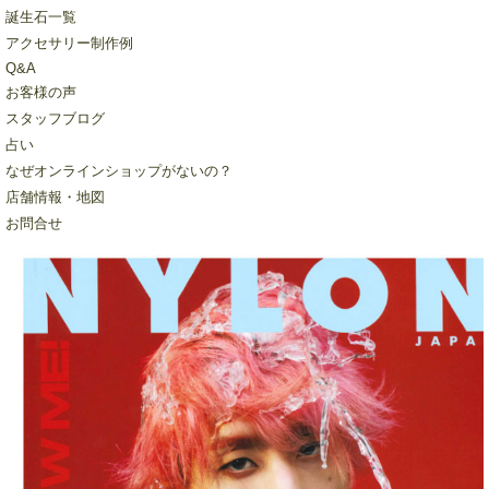
誕生石一覧
アクセサリー制作例
Q&A
お客様の声
スタッフブログ
占い
なぜオンラインショップがないの？
店舗情報・地図
お問合せ