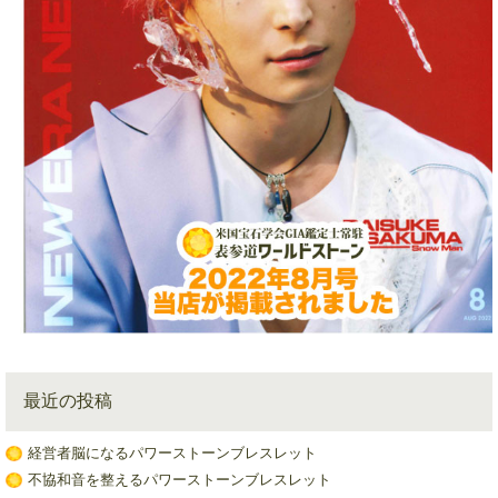
最近の投稿
経営者脳になるパワーストーンブレスレット
不協和音を整えるパワーストーンブレスレット