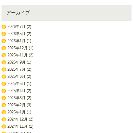
アーカイブ
2026年7月
(2)
2026年5月
(2)
2026年1月
(1)
2025年12月
(1)
2025年11月
(2)
2025年9月
(1)
2025年7月
(2)
2025年6月
(2)
2025年5月
(1)
2025年4月
(2)
2025年3月
(2)
2025年2月
(3)
2025年1月
(1)
2024年12月
(2)
2024年11月
(1)