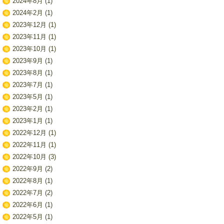
2024年8月
(1)
2024年2月
(1)
2023年12月
(1)
2023年11月
(1)
2023年10月
(1)
2023年9月
(1)
2023年8月
(1)
2023年7月
(1)
2023年5月
(1)
2023年2月
(1)
2023年1月
(1)
2022年12月
(1)
2022年11月
(1)
2022年10月
(3)
2022年9月
(2)
2022年8月
(1)
2022年7月
(2)
2022年6月
(1)
2022年5月
(1)