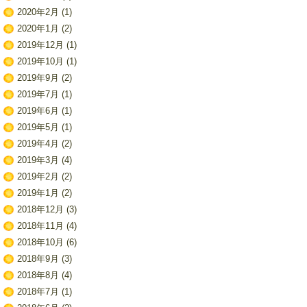
2020年2月
(1)
2020年1月
(2)
2019年12月
(1)
2019年10月
(1)
2019年9月
(2)
2019年7月
(1)
2019年6月
(1)
2019年5月
(1)
2019年4月
(2)
2019年3月
(4)
2019年2月
(2)
2019年1月
(2)
2018年12月
(3)
2018年11月
(4)
2018年10月
(6)
2018年9月
(3)
2018年8月
(4)
2018年7月
(1)