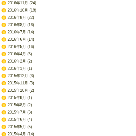
2016年11月
(24)
2016年10月
(18)
2016年9月
(22)
2016年8月
(16)
2016年7月
(14)
2016年6月
(14)
2016年5月
(16)
2016年4月
(5)
2016年2月
(2)
2016年1月
(1)
2015年12月
(3)
2015年11月
(3)
2015年10月
(2)
2015年9月
(1)
2015年8月
(2)
2015年7月
(3)
2015年6月
(4)
2015年5月
(5)
2015年4月
(14)