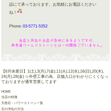
話にて承っております。お気軽にお電話ください
ね！
Phone:
03-5771-5352
【8月休業日】1(土),3(月),7(金),11(火),12(水),16(日),20(木),
24(月),28(金) ☆外壁工事の為、店舗入口がわかりにくくなっ
ておりますが通常営業してます
HOME
当店の特徴
天然石・パワーストーン一覧
石の浄化の方法