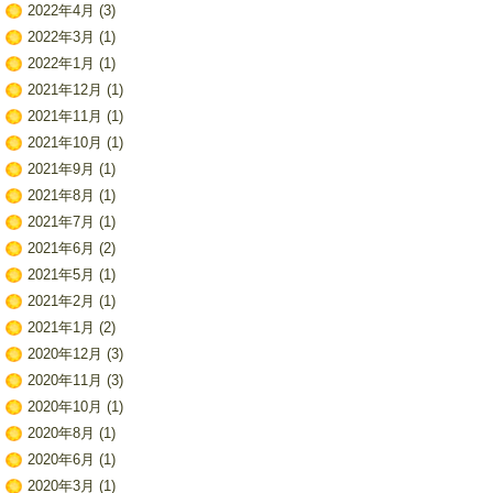
2022年4月
(3)
2022年3月
(1)
2022年1月
(1)
2021年12月
(1)
2021年11月
(1)
2021年10月
(1)
2021年9月
(1)
2021年8月
(1)
2021年7月
(1)
2021年6月
(2)
2021年5月
(1)
2021年2月
(1)
2021年1月
(2)
2020年12月
(3)
2020年11月
(3)
2020年10月
(1)
2020年8月
(1)
2020年6月
(1)
2020年3月
(1)