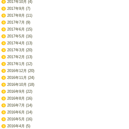
2017年10月
(4)
2017年9月
(7)
2017年8月
(11)
2017年7月
(9)
2017年6月
(15)
2017年5月
(16)
2017年4月
(13)
2017年3月
(20)
2017年2月
(13)
2017年1月
(12)
2016年12月
(20)
2016年11月
(24)
2016年10月
(18)
2016年9月
(22)
2016年8月
(16)
2016年7月
(14)
2016年6月
(14)
2016年5月
(16)
2016年4月
(5)