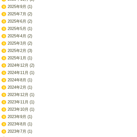
2025年9月
(1)
2025年7月
(2)
2025年6月
(2)
2025年5月
(1)
2025年4月
(2)
2025年3月
(2)
2025年2月
(3)
2025年1月
(1)
2024年12月
(2)
2024年11月
(1)
2024年8月
(1)
2024年2月
(1)
2023年12月
(1)
2023年11月
(1)
2023年10月
(1)
2023年9月
(1)
2023年8月
(1)
2023年7月
(1)