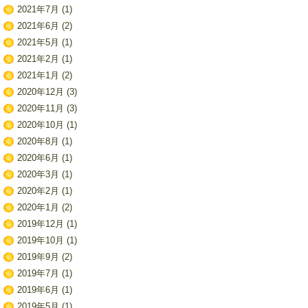
2021年7月
(1)
2021年6月
(2)
2021年5月
(1)
2021年2月
(1)
2021年1月
(2)
2020年12月
(3)
2020年11月
(3)
2020年10月
(1)
2020年8月
(1)
2020年6月
(1)
2020年3月
(1)
2020年2月
(1)
2020年1月
(2)
2019年12月
(1)
2019年10月
(1)
2019年9月
(2)
2019年7月
(1)
2019年6月
(1)
2019年5月
(1)