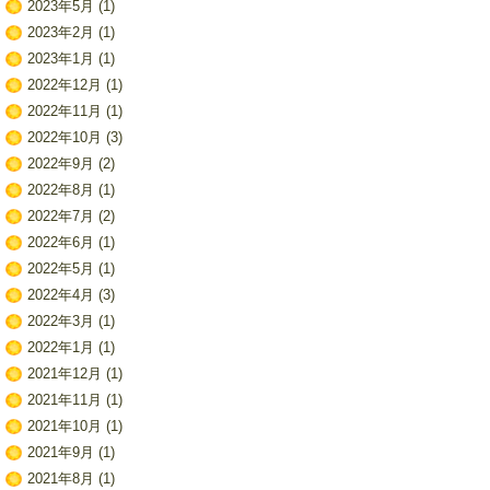
2023年5月
(1)
2023年2月
(1)
2023年1月
(1)
2022年12月
(1)
2022年11月
(1)
2022年10月
(3)
2022年9月
(2)
2022年8月
(1)
2022年7月
(2)
2022年6月
(1)
2022年5月
(1)
2022年4月
(3)
2022年3月
(1)
2022年1月
(1)
2021年12月
(1)
2021年11月
(1)
2021年10月
(1)
2021年9月
(1)
2021年8月
(1)