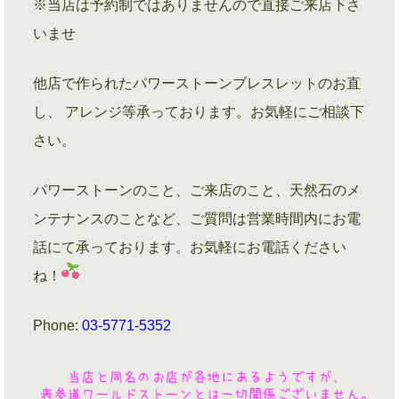
※当店は予約制ではありませんので直接ご来店下さ
いませ
他店で作られたパワーストーンブレスレットのお直
し、 アレンジ等承っております。お気軽にご相談下
さい。
パワーストーンのこと、ご来店のこと、天然石のメ
ンテナンスのことなど、ご質問は営業時間内にお電
話にて承っております。お気軽にお電話ください
ね！
Phone:
03-5771-5352