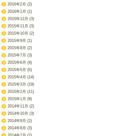
2016年2月
(2)
2016年1月
(1)
2015年12月
(3)
2015年11月
(3)
2015年10月
(2)
2015年9月
(1)
2015年8月
(2)
2015年7月
(3)
2015年6月
(4)
2015年5月
(5)
2015年4月
(14)
2015年3月
(19)
2015年2月
(11)
2015年1月
(9)
2014年11月
(2)
2014年10月
(3)
2014年9月
(2)
2014年8月
(3)
2014年7月
(2)