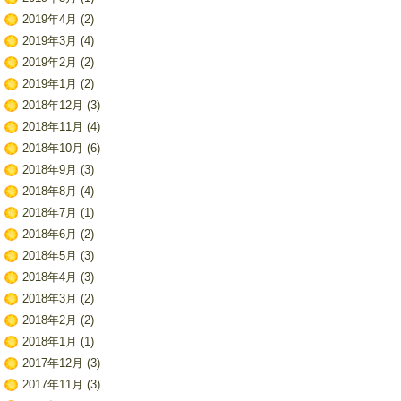
2019年4月
(2)
2019年3月
(4)
2019年2月
(2)
2019年1月
(2)
2018年12月
(3)
2018年11月
(4)
2018年10月
(6)
2018年9月
(3)
2018年8月
(4)
2018年7月
(1)
2018年6月
(2)
2018年5月
(3)
2018年4月
(3)
2018年3月
(2)
2018年2月
(2)
2018年1月
(1)
2017年12月
(3)
2017年11月
(3)