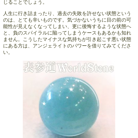
じることでしょう。
人生に行き詰まったり、過去の失敗を許せない状態という
のは、とても辛いものです。気づかないうちに目の前の可
能性が見えなくなってしまい、更に後悔するような状態へ
と、負のスパイラルに陥ってしまうケースもあるかも知れ
ません。こうしたマイナスな気持ちが引き起こす悪い状態
にある方は、アンジェライトのパワーを借りてみてくださ
い。