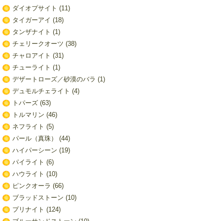
ダイオプサイト
(11)
タイガーアイ
(18)
タンザナイト
(1)
チェリークオーツ
(38)
チャロアイト
(31)
チューライト
(1)
デザートローズ／砂漠のバラ
(1)
デュモルチェライト
(4)
トパーズ
(63)
トルマリン
(46)
ネフライト
(5)
パール（真珠）
(44)
ハイパーシーン
(19)
パイライト
(6)
ハウライト
(10)
ピンクオーラ
(66)
ブラッドストーン
(10)
プリナイト
(124)