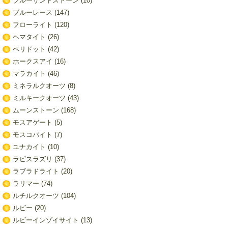
ブルーサンドストーン
(10)
ブルーレース
(147)
フローライト
(120)
ヘマタイト
(26)
ペリドット
(42)
ホークスアイ
(16)
マラカイト
(46)
ミネラルクオーツ
(8)
ミルキークオーツ
(43)
ムーンストーン
(168)
モスアゲート
(5)
モスコバイト
(7)
ユナカイト
(10)
ラピスラズリ
(37)
ラブラドライト
(20)
ラリマー
(74)
ルチルクオーツ
(104)
ルビー
(20)
ルビーインゾイサイト
(13)